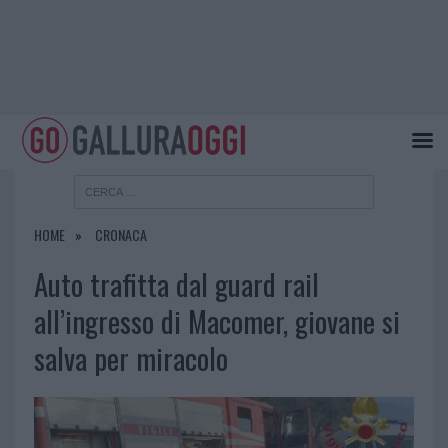
HOME
CRONACA
Auto trafitta dal guard rail
all’ingresso di Macomer, giovane si
salva per miracolo