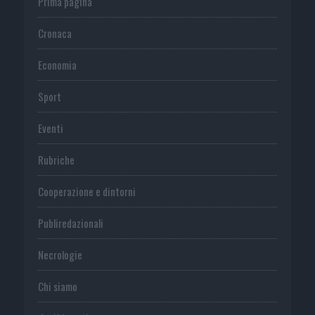
Prima pagina
Cronaca
Economia
Sport
Eventi
Rubriche
Cooperazione e dintorni
Publiredazionali
Necrologie
Chi siamo