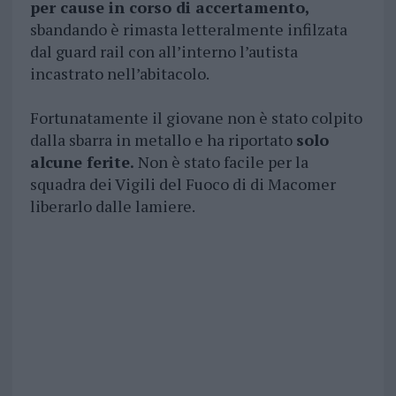
per cause in corso di accertamento,
sbandando è rimasta letteralmente infilzata
dal guard rail con all’interno l’autista
incastrato nell’abitacolo.
Fortunatamente il giovane non è stato colpito
dalla sbarra in metallo e ha riportato
solo
alcune ferite.
Non è stato facile per la
squadra dei Vigili del Fuoco di di Macomer
liberarlo dalle lamiere.