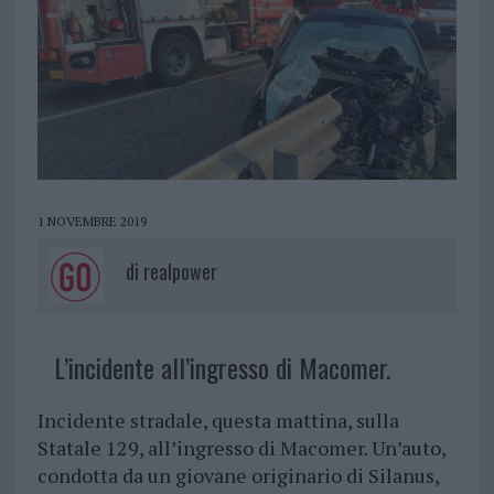
1 NOVEMBRE 2019
di
realpower
L’incidente all’ingresso di Macomer.
Incidente stradale, questa mattina, sulla
Statale 129, all’ingresso di Macomer. Un’auto,
condotta da un giovane originario di Silanus,