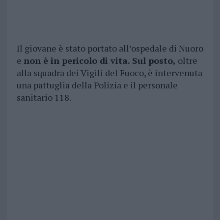
Il giovane è stato portato all’ospedale di Nuoro
e
non è in pericolo di vita. Sul posto,
oltre
alla squadra dei Vigili del Fuoco, è intervenuta
una pattuglia della Polizia e il personale
sanitario 118.