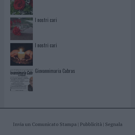
I nostri cari
I nostri cari
Giovannimaria Cabras
Invia un Comunicato Stampa
|
Pubblicità
|
Segnala