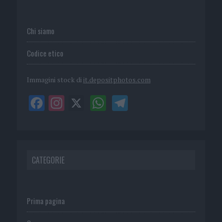
Chi siamo
Codice etico
Immagini stock di
it.depositphotos.com
CATEGORIE
Prima pagina