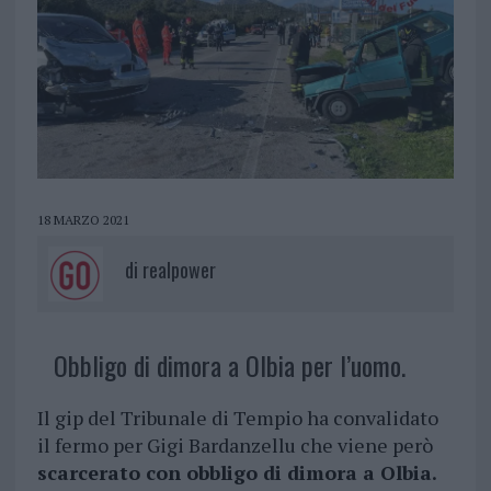
18 MARZO 2021
di
realpower
Obbligo di dimora a Olbia per l’uomo.
Il gip del Tribunale di Tempio ha convalidato
il fermo per Gigi Bardanzellu che viene però
scarcerato con obbligo di dimora a Olbia.