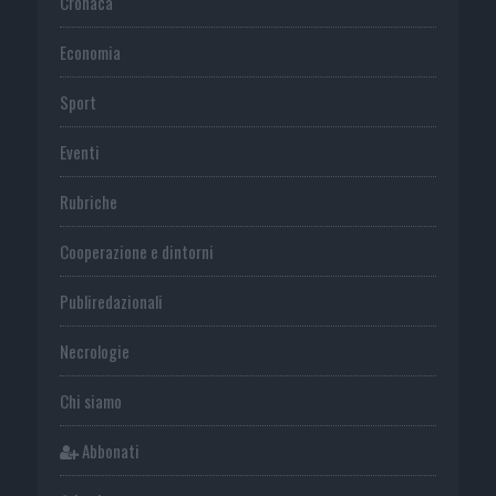
Cronaca
Economia
Sport
Eventi
Rubriche
Cooperazione e dintorni
Publiredazionali
Necrologie
Chi siamo
Abbonati