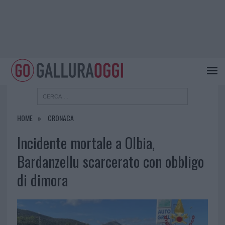
HOME
CRONACA
Incidente mortale a Olbia,
Bardanzellu scarcerato con obbligo
di dimora