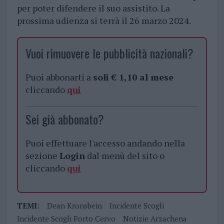
per poter difendere il suo assistito. La
prossima udienza si terrà il 26 marzo 2024.
Vuoi rimuovere le pubblicità nazionali?
Puoi abbonarti a
soli € 1,10 al mese
cliccando
qui
Sei già abbonato?
Puoi effettuare l'accesso andando nella
sezione
Login
dal menù del sito o
cliccando
qui
TEMI:
Dean Kronsbein
Incidente Scogli
Incidente Scogli Porto Cervo
Notizie Arzachena