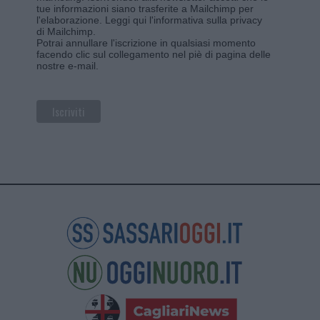
tue informazioni siano trasferite a Mailchimp per
l'elaborazione.
Leggi qui l'informativa sulla privacy
di Mailchimp
.
Potrai annullare l'iscrizione in qualsiasi momento
facendo clic sul collegamento nel piè di pagina delle
nostre e-mail.