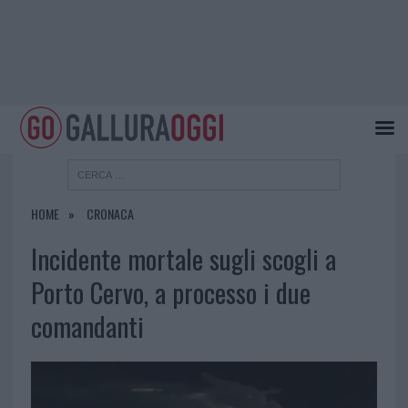
HOME
CRONACA
Incidente mortale sugli scogli a
Porto Cervo, a processo i due
comandanti