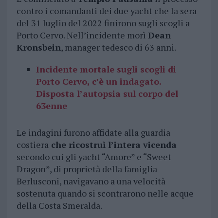
contro i comandanti dei due yacht che la sera
del 31 luglio del 2022 finirono sugli scogli a
Porto Cervo. Nell’incidente morì
Dean
Kronsbein
, manager tedesco di 63 anni.
Incidente mortale sugli scogli di
Porto Cervo, c’è un indagato.
Disposta l’autopsia sul corpo del
63enne
Le indagini furono affidate alla guardia
costiera
che ricostruì l’intera vicenda
secondo cui gli yacht “Amore” e “Sweet
Dragon”, di proprietà della famiglia
Berlusconi, navigavano a una velocità
sostenuta quando si scontrarono nelle acque
della Costa Smeralda.