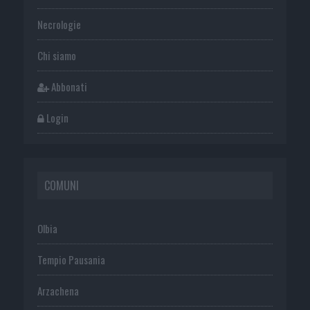
Necrologie
Chi siamo
Abbonati
Login
COMUNI
Olbia
Tempio Pausania
Arzachena