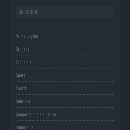
CATEGORIE
Prima pagina
Cronaca
Economia
Sport
Eventi
Rubriche
Cooperazione e dintorni
Publiredazionali