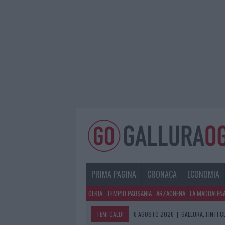
PRIMA PAGINA
CRONACA
ECONOMIA
OLBIA
TEMPIO PAUSANIA
ARZACHENA
LA MADDALEN
TEMI CALDI
6 AGOSTO 2026
|
GALLURA, FINTI 