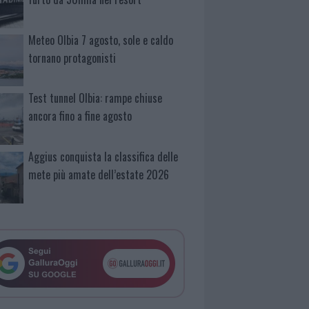
Meteo Olbia 7 agosto, sole e caldo
tornano protagonisti
Test tunnel Olbia: rampe chiuse
ancora fino a fine agosto
Aggius conquista la classifica delle
mete più amate dell’estate 2026