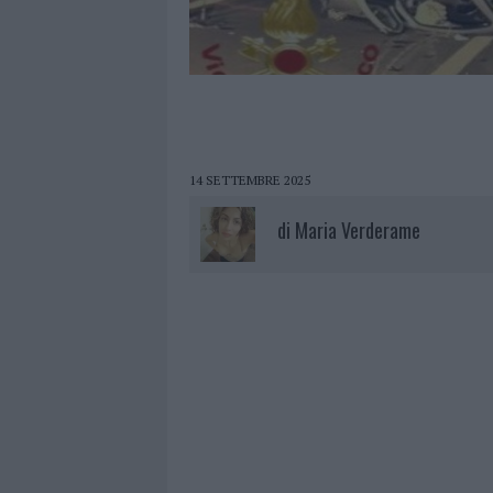
14 SETTEMBRE 2025
di
Maria Verderame