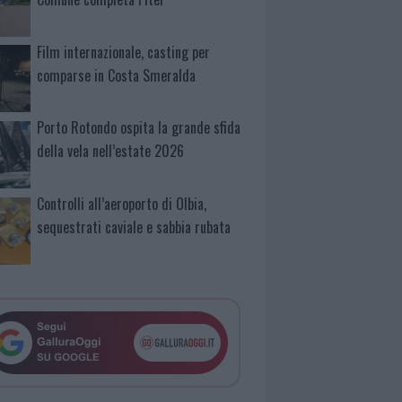
Film internazionale, casting per
comparse in Costa Smeralda
Porto Rotondo ospita la grande sfida
della vela nell’estate 2026
Controlli all’aeroporto di Olbia,
sequestrati caviale e sabbia rubata