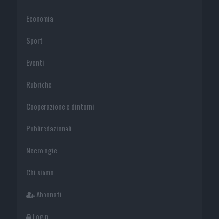
Economia
Sport
Eventi
Rubriche
Cooperazione e dintorni
Publiredazionali
Necrologie
Chi siamo
Abbonati
Login