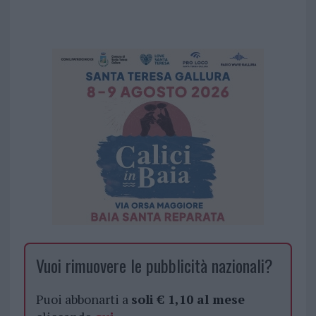
Vuoi rimuovere le pubblicità nazionali?
Puoi abbonarti a
soli € 1,10 al mese