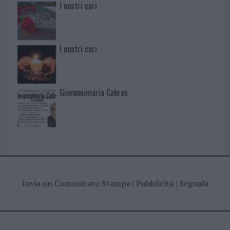
I nostri cari
I nostri cari
Giovannimaria Cabras
Invia un Comunicato Stampa
|
Pubblicità
|
Segnala