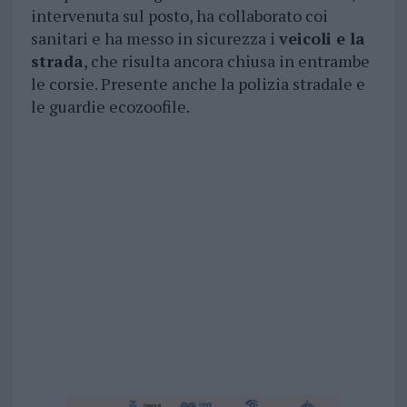
intervenuta sul posto, ha collaborato coi
sanitari e ha messo in sicurezza i
veicoli e la
strada
, che risulta ancora chiusa in entrambe
le corsie. Presente anche la polizia stradale e
le guardie ecozoofile.