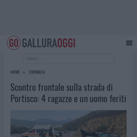
HOME
CRONACA
Scontro frontale sulla strada di
Portisco: 4 ragazze e un uomo feriti