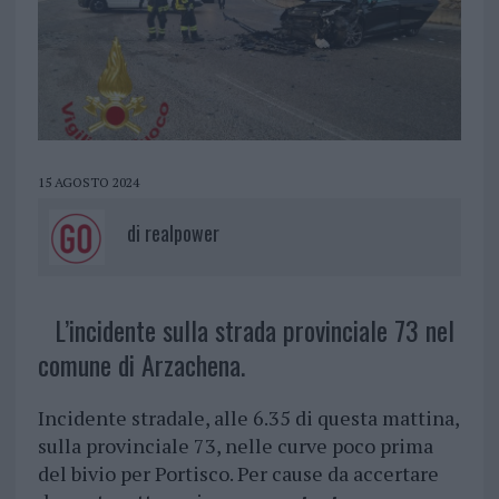
15 AGOSTO 2024
di
realpower
L’incidente sulla strada provinciale 73 nel
comune di Arzachena.
Incidente stradale, alle 6.35 di questa mattina,
sulla provinciale 73, nelle curve poco prima
del bivio per Portisco. Per cause da accertare