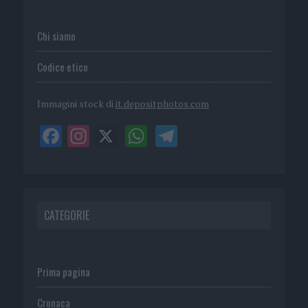
Chi siamo
Codice etico
Immagini stock di
it.depositphotos.com
CATEGORIE
Prima pagina
Cronaca