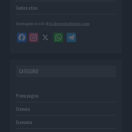
Codice etico
Immagini stock di
it.depositphotos.com
CATEGORIE
Prima pagina
Cronaca
Economia