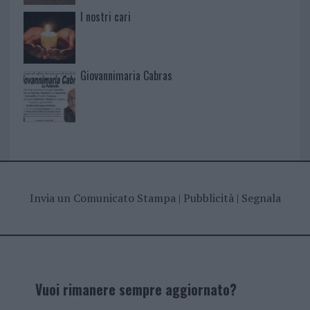
I nostri cari
Giovannimaria Cabras
Invia un Comunicato Stampa
|
Pubblicità
|
Segnala
Vuoi rimanere sempre aggiornato?