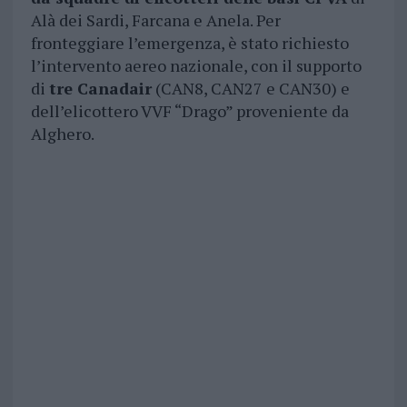
Alà dei Sardi, Farcana e Anela. Per
fronteggiare l’emergenza, è stato richiesto
l’intervento aereo nazionale, con il supporto
di
tre Canadair
(CAN8, CAN27 e CAN30) e
dell’elicottero VVF “Drago” proveniente da
Alghero.