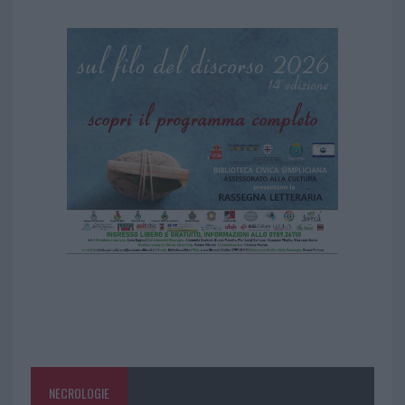
NECROLOGIE