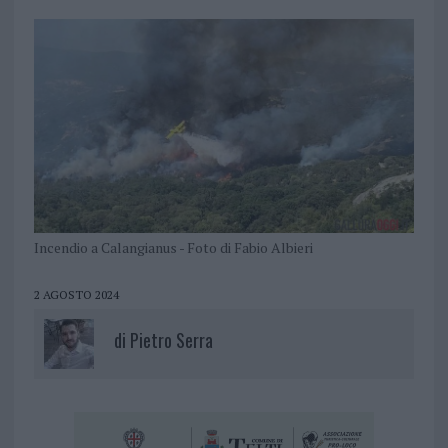
Incendio a Calangianus - Foto di Fabio Albieri
2 AGOSTO 2024
di
Pietro Serra