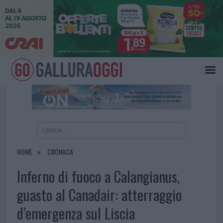
×
HOME
CRONACA
Inferno di fuoco a Calangianus,
guasto al Canadair: atterraggio
d’emergenza sul Liscia