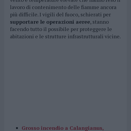
lavoro di contenimento delle fiamme ancora
più difficile. I vigili del fuoco, schierati per
supportare le operazioni aeree
, stanno
facendo tutto il possibile per proteggere le
abitazioni e le strutture infrastrutturali vicine.
Grosso incendio a Calangianus,