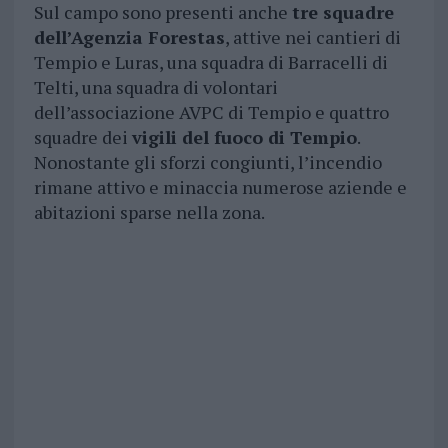
Sul campo sono presenti anche
tre squadre
dell’Agenzia Forestas
, attive nei cantieri di
Tempio e Luras, una squadra di Barracelli di
Telti, una squadra di volontari
dell’associazione AVPC di Tempio e quattro
squadre dei
vigili del fuoco di Tempio
.
Nonostante gli sforzi congiunti, l’incendio
rimane attivo e minaccia numerose aziende e
abitazioni sparse nella zona.