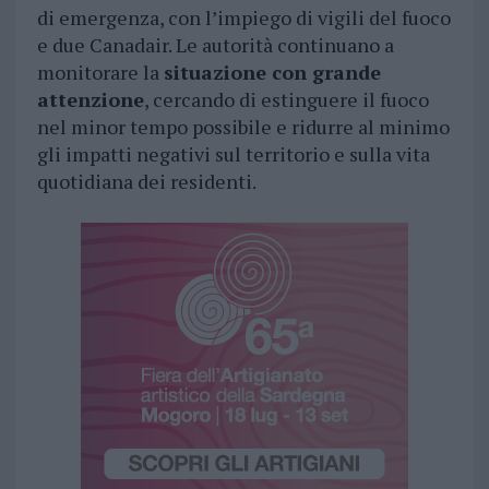
di emergenza, con l’impiego di vigili del fuoco
e due Canadair. Le autorità continuano a
monitorare la
situazione con grande
attenzione
, cercando di estinguere il fuoco
nel minor tempo possibile e ridurre al minimo
gli impatti negativi sul territorio e sulla vita
quotidiana dei residenti.