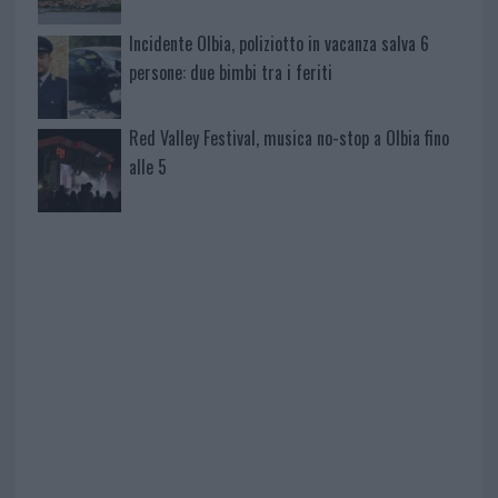
Incidente Olbia, poliziotto in vacanza salva 6
persone: due bimbi tra i feriti
Red Valley Festival, musica no-stop a Olbia fino
alle 5