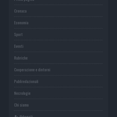
Cronaca
Economia
Sport
Eventi
Rubriche
Cooperazione e dintorni
Publiredazionali
Necrologie
Chi siamo
Abbonati