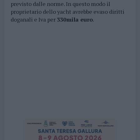
previsto dalle norme. In questo modo il
proprietario dello yacht avrebbe evaso diritti
doganali e Iva per
330mila euro
.