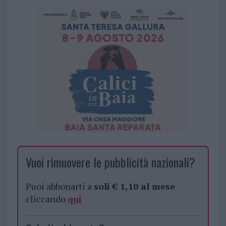
Vuoi rimuovere le pubblicità nazionali?
Puoi abbonarti a
soli € 1,10 al mese
cliccando
qui