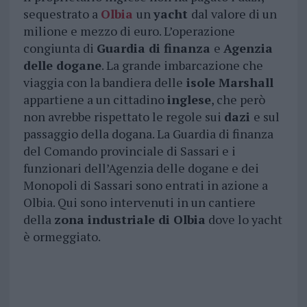
sequestrato a
Olbia
un
yacht
dal valore di un
milione e mezzo di euro. L’operazione
congiunta di
Guardia di finanza
e
Agenzia
delle dogane
. La grande imbarcazione che
viaggia con la bandiera delle
isole Marshall
appartiene a un cittadino
inglese
, che però
non avrebbe rispettato le regole sui
dazi
e sul
passaggio della dogana. La Guardia di finanza
del Comando provinciale di Sassari e i
funzionari dell’Agenzia delle dogane e dei
Monopoli di Sassari sono entrati in azione a
Olbia. Qui sono intervenuti in un cantiere
della
zona industriale di Olbia
dove lo yacht
è ormeggiato.