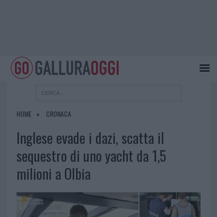
HOME
CRONACA
Inglese evade i dazi, scatta il
sequestro di uno yacht da 1,5
milioni a Olbia