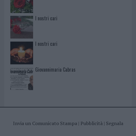
I nostri cari
I nostri cari
Giovannimaria Cabras
Invia un Comunicato Stampa
|
Pubblicità
|
Segnala