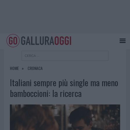
HOME
CRONACA
Italiani sempre più single ma meno
bamboccioni: la ricerca