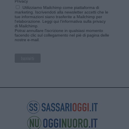
Privacy
Utilizziamo Mailchimp come piattaforma di
marketing. Iscrivendoti alla newsletter accetti che le
tue informazioni siano trasferite a Mailchimp per
l'elaborazione.
Leggi qui l'informativa sulla privacy
di Mailchimp
.
Potrai annullare l'iscrizione in qualsiasi momento
facendo clic sul collegamento nel piè di pagina delle
nostre e-mail.