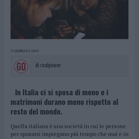
9 GENNAIO 2019
di
realpower
In Italia ci si sposa di meno e i
matrimoni durano meno rispetto al
resto del mondo.
Quella italiana è una società in cui le persone
per sposarsi impiegano più tempo che mai e in