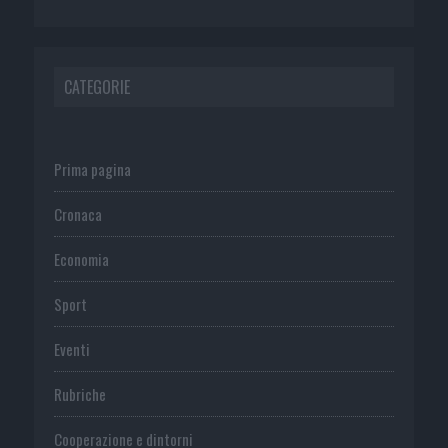
CATEGORIE
Prima pagina
Cronaca
Economia
Sport
Eventi
Rubriche
Cooperazione e dintorni