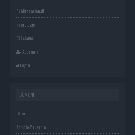
Publiredazionali
Necrologie
Chi siamo
Abbonati
Login
COMUNI
Olbia
Tempio Pausania