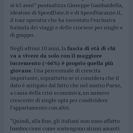
ai 65 anni” puntualizza Giuseppe Gambardella,
ideatore di SpeedDate.it e di SpeedVacanze.it,
il tour operator che ha inventato l’esclusiva
formula dei viaggi e delle crociere per single e
di gruppo.
Negli ultimi 10 anni, la
fascia di età di chi
va a vivere da solo con il maggiore
incremento (+66%) è proprio quella più
giovane.
Una percentuale di crescita
importante, soprattutto se si considera che il
dato è mitigato dal fatto che nel nostro Paese,
a causa della crisi economica, un numero
crescente di single opta per condividere
l’appartamento con altri.
“Quindi, alla fine, gli italiani non sono affatto
bamboccioni come sostengono alcuni amanti