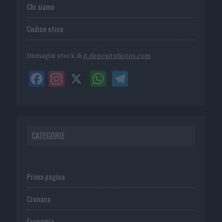
Chi siamo
Codice etico
Immagini stock di
it.depositphotos.com
CATEGORIE
Prima pagina
Cronaca
Economia