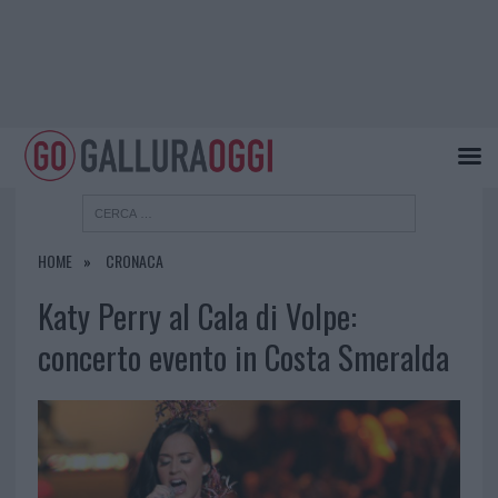
HOME
CRONACA
Katy Perry al Cala di Volpe:
concerto evento in Costa Smeralda