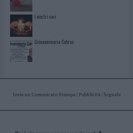
I nostri cari
Giovannimaria Cabras
Invia un Comunicato Stampa
|
Pubblicità
|
Segnala