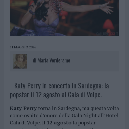
11 MAGGIO 2026
di
Maria Verderame
Katy Perry in concerto in Sardegna: la
popstar il 12 agosto al Cala di Volpe.
Katy Perry
torna in Sardegna, ma questa volta
come ospite d’onore della Gala Night all’Hotel
Cala di Volpe. Il
12 agosto
la popstar