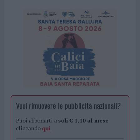
Vuoi rimuovere le pubblicità nazionali?
Puoi abbonarti a
soli € 1,10 al mese
cliccando
qui