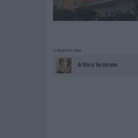
11 MAGGIO 2026
di
Maria Verderame