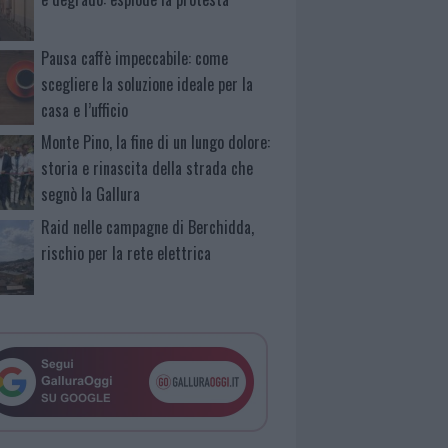
Pausa caffè impeccabile: come
scegliere la soluzione ideale per la
casa e l’ufficio
Monte Pino, la fine di un lungo dolore:
storia e rinascita della strada che
segnò la Gallura
Raid nelle campagne di Berchidda,
rischio per la rete elettrica