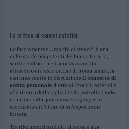
La critica ai canoni estetici.
Lo faccio per me… ma chi ci crede?” è una
delle strofe più potenti del brano di Carla,
scritto dall’autrice Laura Mazzini. Qui,
attraverso un testo intriso di ironia amara, la
cantante mette in discussione
il concetto di
scelta personale
dietro ai ritocchi estetici e
alla ricerca della taglia ideale, sottolineando
come la realtà quotidiana venga spesso
sacrificata sull’altare di un’esposizione
forzata.
Tra riferimenti espliciti al botox e alla