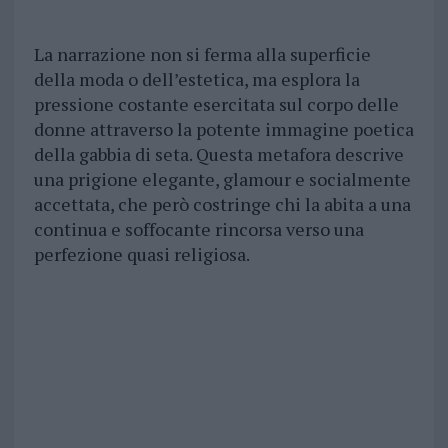
La narrazione non si ferma alla superficie
della moda o dell’estetica, ma esplora la
pressione costante esercitata sul corpo delle
donne attraverso la potente immagine poetica
della gabbia di seta. Questa metafora descrive
una prigione elegante, glamour e socialmente
accettata, che però costringe chi la abita a una
continua e soffocante rincorsa verso una
perfezione quasi religiosa.