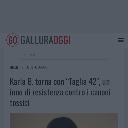
HOME
GOLFO ARANCI
Karla B. torna con “Taglia 42”, un
inno di resistenza contro i canoni
tossici