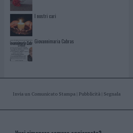
I nostri cari
Giovannimaria Cabras
Invia un Comunicato Stampa
|
Pubblicità
|
Segnala