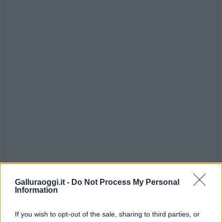
Galluraoggi.it -
Do Not Process My Personal
Information
If you wish to opt-out of the sale, sharing to third parties, or