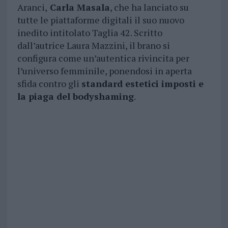
Aranci,
Carla Masala
, che ha lanciato su
tutte le piattaforme digitali il suo nuovo
inedito intitolato Taglia 42. Scritto
dall’autrice Laura Mazzini, il brano si
configura come un’autentica rivincita per
l’universo femminile, ponendosi in aperta
sfida contro gli
standard estetici imposti e
la piaga del bodyshaming
.