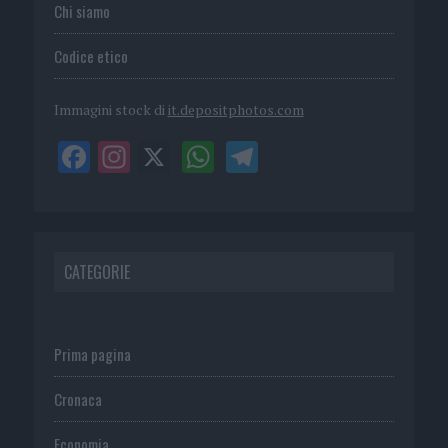
Chi siamo
Codice etico
Immagini stock di
it.depositphotos.com
CATEGORIE
Prima pagina
Cronaca
Economia