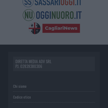
DIRETTA MEDIA ADV SRL
P.I. 02839380306
Chi siamo
Codice etico