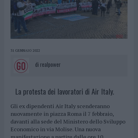
31 GENNAIO 2022
di
realpower
La protesta dei lavoratori di Air Italy.
Gli ex dipendenti Air Italy scenderanno
nuovamente in piazza Roma il 7 febbraio,
davanti alla sede del Ministero dello Sviluppo
Economico in via Molise. Una nuova
manifestazione a partire dalle ore 10,