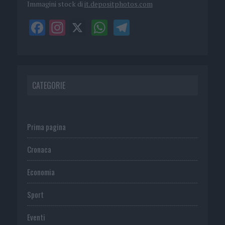
Immagini stock di
it.depositphotos.com
CATEGORIE
Prima pagina
Cronaca
Economia
Sport
Eventi