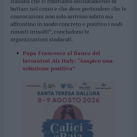
italiana che ci rifiutiamo ostinatamente di
buttare nel cesso e che deve pretendere che le
convocazioni non solo arrivino subito ma
affrontino in modo concreto e positivo i nodi
rimasti irrisolti”, concludono le
organizzazioni sindacali.
Papa Francesco al fianco dei
lavoratori Air Italy: “Auspico una
soluzione positiva”