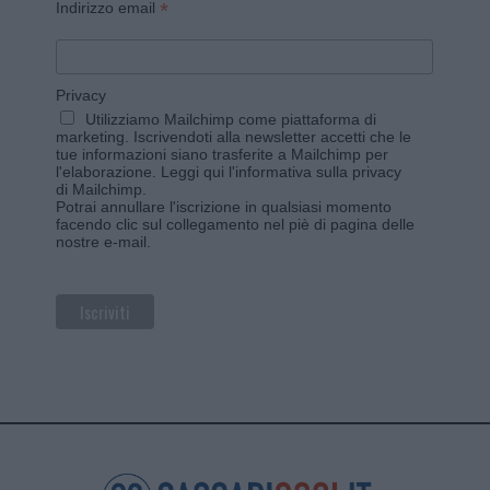
*
Indirizzo email
Privacy
Utilizziamo Mailchimp come piattaforma di
marketing. Iscrivendoti alla newsletter accetti che le
tue informazioni siano trasferite a Mailchimp per
l'elaborazione.
Leggi qui l'informativa sulla privacy
di Mailchimp
.
Potrai annullare l'iscrizione in qualsiasi momento
facendo clic sul collegamento nel piè di pagina delle
nostre e-mail.