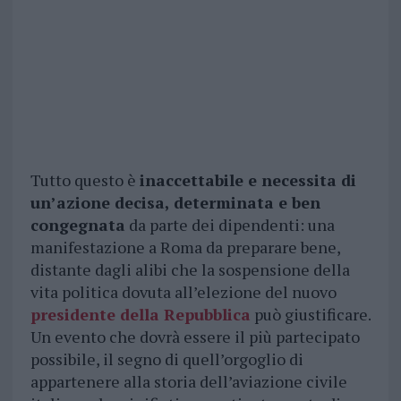
Tutto questo è
inaccettabile e necessita di
un’azione decisa, determinata e ben
congegnata
da parte dei dipendenti: una
manifestazione a Roma da preparare bene,
distante dagli alibi che la sospensione della
vita politica dovuta all’elezione del nuovo
presidente della Repubblica
può giustificare.
Un evento che dovrà essere il più partecipato
possibile, il segno di quell’orgoglio di
appartenere alla storia dell’aviazione civile