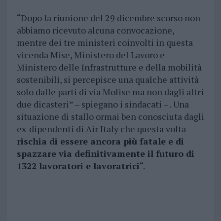
“Dopo la riunione del 29 dicembre scorso non
abbiamo ricevuto alcuna convocazione,
mentre dei tre ministeri coinvolti in questa
vicenda Mise, Ministero del Lavoro e
Ministero delle Infrastrutture e della mobilità
sostenibili, si percepisce una qualche attività
solo dalle parti di via Molise ma non dagli altri
due dicasteri” – spiegano i sindacati – . Una
situazione di stallo ormai ben conosciuta dagli
ex-dipendenti di Air Italy che questa volta
rischia di essere ancora più fatale e di
spazzare via definitivamente il futuro di
1322 lavoratori e lavoratrici
“.