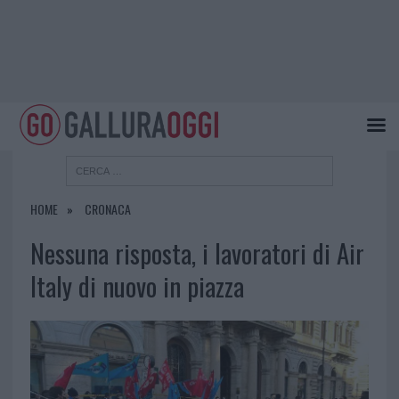
HOME
CRONACA
Nessuna risposta, i lavoratori di Air
Italy di nuovo in piazza