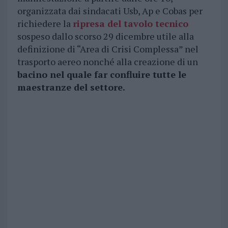
organizzata dai sindacati Usb, Ap e Cobas per
richiedere la
ripresa del tavolo tecnico
sospeso dallo scorso 29 dicembre utile alla
definizione di “Area di Crisi Complessa” nel
trasporto aereo nonché alla creazione di un
bacino nel quale far confluire tutte le
maestranze del settore.