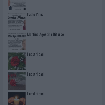
Paolo Pinna
Martina Agostina Diturco
I nostri cari
I nostri cari
I nostri cari