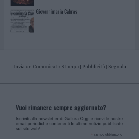
Giovannimaria Cabras
Invia un Comunicato Stampa
|
Pubblicità
|
Segnala
Vuoi rimanere sempre aggiornato?
Iscriviti alla newsletter di Gallura Oggi e ricevi le nostre
email periodiche contenenti le ultime notizie pubblicate
sul sito web!
*
campo obbligatorio