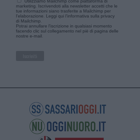
Utilizziamo Mailchimp come piattaforma di
marketing. Iscrivendoti alla newsletter accetti che le
tue informazioni siano trasferite a Mailchimp per
l'elaborazione.
Leggi qui l'informativa sulla privacy
di Mailchimp
.
Potrai annullare l'iscrizione in qualsiasi momento
facendo clic sul collegamento nel piè di pagina delle
nostre e-mail.