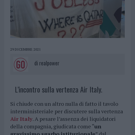
29 DICEMBRE 2021
di
realpower
L’incontro sulla vertenza Air Italy.
Si chiude con un altro nulla di fatto il tavolo
interministeriale per discutere sulla vertenza
Air Italy
. A pesare l’assenza dei liquidatori
della compagnia, giudicata come “
un
gravissimo sgarbo istituzionale
” dal