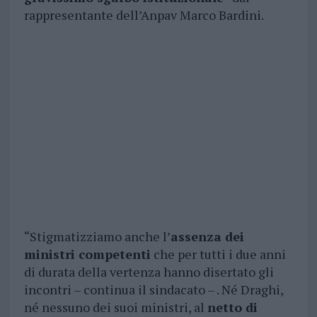
rappresentante dell’Anpav Marco Bardini.
“Stigmatizziamo anche l’
assenza dei
ministri competenti
che per tutti i due anni
di durata della vertenza hanno disertato gli
incontri – continua il sindacato – . Né Draghi,
né nessuno dei suoi ministri, al
netto di