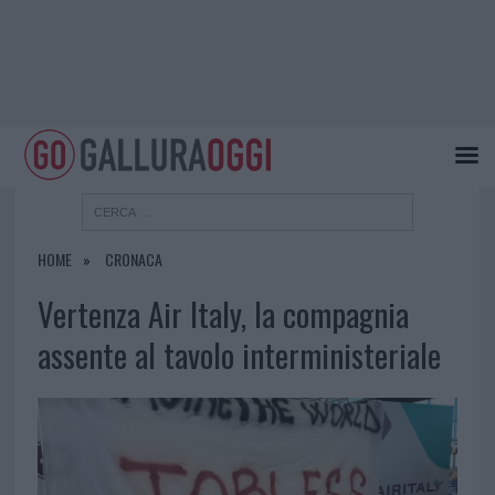
HOME
CRONACA
Vertenza Air Italy, la compagnia
assente al tavolo interministeriale