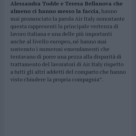
Alessandra Todde e Teresa Bellanova che
almeno ci hanno messo la faccia
, hanno
mai pronunciato la parola Air Italy nonostante
questa rappresenti la principale vertenza di
lavoro italiana e una delle più importanti
anche al livello europeo, né hanno mai
sostenuto i numerosi emendamenti che
tentavano di porre una pezza alla disparità di
trattamento del lavoratori di Air Italy rispetto
a tutti gli altri addetti del comparto che hanno
visto chiudere la propria compagnia”.