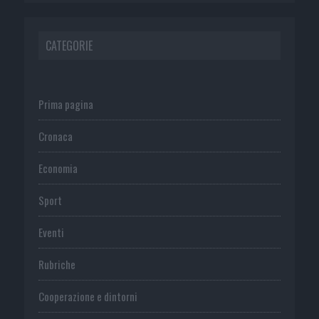
CATEGORIE
Prima pagina
Cronaca
Economia
Sport
Eventi
Rubriche
Cooperazione e dintorni