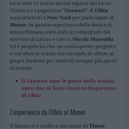
Lo scorso 11 marzo alcuni ragazzi del Liceo
Classico e Linguistico “
Gramsci
” di
Olbia
sono atterrati a
New York
per partecipare al
Muner
. In questa esperienza della durata di
una settimana sono stati accompagnati dal
docente di Latino e Greco,
Nicola Mureddu
.
Ed è proprio lui che racconta questo progetto
e cos’altro la scuola sta cercando di offrire ai
propri studenti per renderli sempre più aperti
al mondo.
Il Gramsci apre le porte della scuola:
open day al liceo classico-linguistico
di Olbia
L’esperienza da Olbia al Muner
Il Muner si è svolto a due passi da
Times