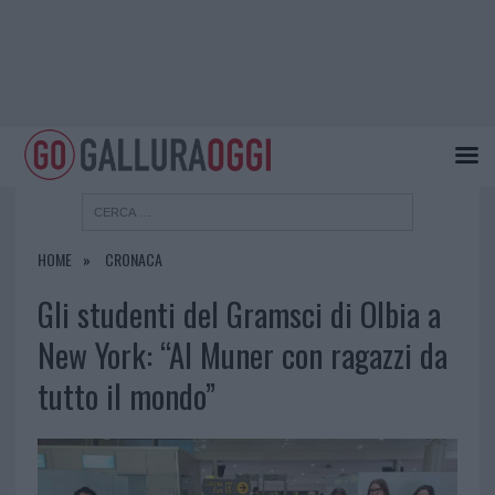
HOME
CRONACA
Gli studenti del Gramsci di Olbia a
New York: “Al Muner con ragazzi da
tutto il mondo”