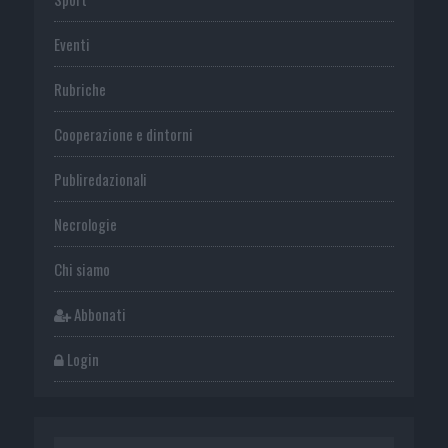
Eventi
Rubriche
Cooperazione e dintorni
Publiredazionali
Necrologie
Chi siamo
Abbonati
Login