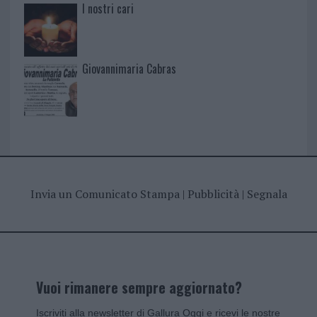
I nostri cari
Giovannimaria Cabras
Invia un Comunicato Stampa
|
Pubblicità
|
Segnala
Vuoi rimanere sempre aggiornato?
Iscriviti alla newsletter di Gallura Oggi e ricevi le nostre