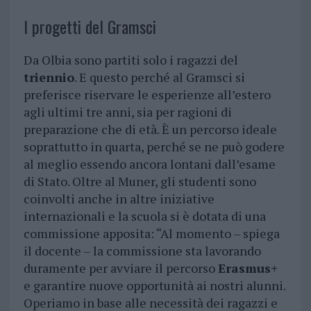
I progetti del Gramsci
Da Olbia sono partiti solo i ragazzi del
triennio
. E questo perché al Gramsci si
preferisce riservare le esperienze all’estero
agli ultimi tre anni, sia per ragioni di
preparazione che di età. È un percorso ideale
soprattutto in quarta, perché se ne può godere
al meglio essendo ancora lontani dall’esame
di Stato. Oltre al Muner, gli studenti sono
coinvolti anche in altre iniziative
internazionali e la scuola si è dotata di una
commissione apposita: “Al momento – spiega
il docente – la commissione sta lavorando
duramente per avviare il percorso
Erasmus+
e garantire nuove opportunità ai nostri alunni.
Operiamo in base alle necessità dei ragazzi e