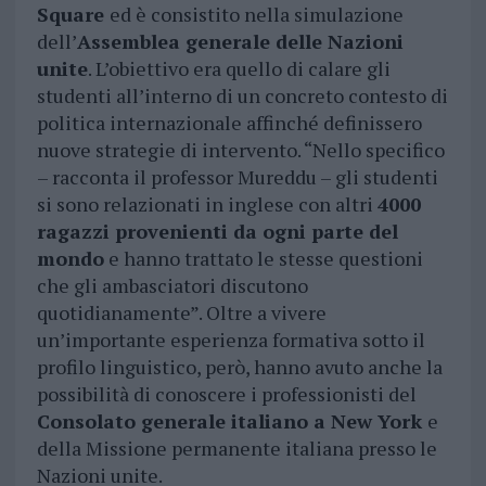
Square
ed è consistito nella simulazione
dell’
Assemblea generale delle Nazioni
unite
. L’obiettivo era quello di calare gli
studenti all’interno di un concreto contesto di
politica internazionale affinché definissero
nuove strategie di intervento. “Nello specifico
– racconta il professor Mureddu – gli studenti
si sono relazionati in inglese con altri
4000
ragazzi provenienti da ogni parte del
mondo
e hanno trattato le stesse questioni
che gli ambasciatori discutono
quotidianamente”. Oltre a vivere
un’importante esperienza formativa sotto il
profilo linguistico, però, hanno avuto anche la
possibilità di conoscere i professionisti del
Consolato generale italiano a New York
e
della Missione permanente italiana presso le
Nazioni unite.