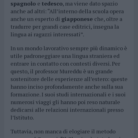
spagnolo
e
tedesco
, ma viene dato spazio
anche ad altri: “All’interno della scuola opera
anche un esperto di
giapponese
che, oltre a
tradurre per grandi case editrici, insegna la
lingua ai ragazzi interessati”.
In un mondo lavorativo sempre più dinamico è
utile padroneggiare una lingua straniera ed
entrare in contatto con contesti diversi. Per
questo, il professor Mureddu è un grande
sostenitore delle esperienze all’estero: queste
hanno inciso profondamente anche sulla sua
formazione. I suoi studi internazionali e i suoi
numerosi viaggi gli hanno poi reso naturale
dedicarsi alle relazioni internazionali presso
l’Istituto.
Tuttavia, non manca di elogiare il metodo