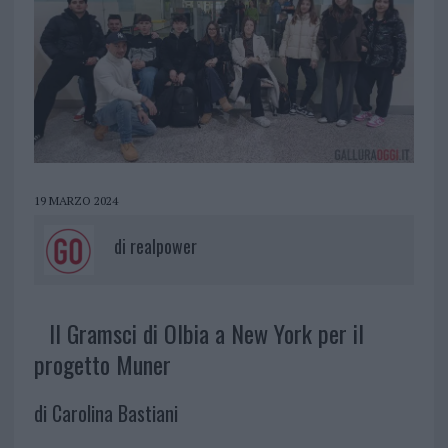
19 MARZO 2024
di
realpower
Il Gramsci di Olbia a New York per il
progetto Muner
di Carolina Bastiani