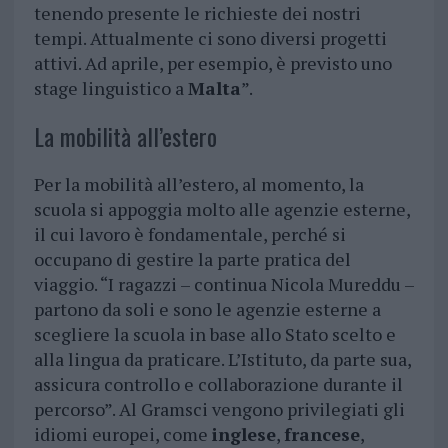
tenendo presente le richieste dei nostri
tempi. Attualmente ci sono diversi progetti
attivi. Ad aprile, per esempio, è previsto uno
stage linguistico a
Malta
”.
La mobilità all’estero
Per la mobilità all’estero, al momento, la
scuola si appoggia molto alle agenzie esterne,
il cui lavoro è fondamentale, perché si
occupano di gestire la parte pratica del
viaggio. “I ragazzi – continua Nicola Mureddu –
partono da soli e sono le agenzie esterne a
scegliere la scuola in base allo Stato scelto e
alla lingua da praticare. L’Istituto, da parte sua,
assicura controllo e collaborazione durante il
percorso”. Al Gramsci vengono privilegiati gli
idiomi europei, come
inglese
,
francese
,