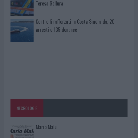
Teresa Gallura
Controlli rafforzati in Costa Smeralda, 20
arresti e 135 denunce
NECROLOGIE
Mario Malu