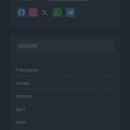
CATEGORIE
Prima pagina
Cronaca
Economia
Sport
Eventi