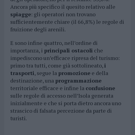
Ancora più specifico il quesito relativo alle
spiagge
: gli operatori non trovano
sufficientemente chiare (il 66,8%) le regole di
fruizione degli arenili.
E sono infine quattro, nell’ordine di
importanza, i
principali ostacoli
che
impediscono un’efficace ripresa del turismo:
primo tra tutti, come già sottolineato,
i
trasporti
, segue la
promozione
e della
destinazione, una
programmazione
territoriale efficace e infine la
confusione
sulle regole di accesso nell’Isola generata
inizialmente e che si porta dietro ancora uno
strascico di falsata percezione da parte di
turisti.