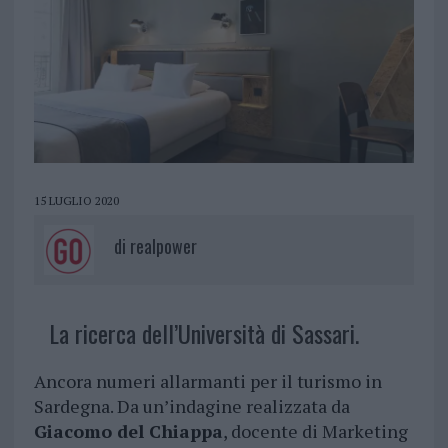
15 LUGLIO 2020
di
realpower
La ricerca dell’Università di Sassari.
Ancora numeri allarmanti per il turismo in
Sardegna. Da un’indagine realizzata da
Giacomo del Chiappa
, docente di Marketing