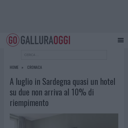
HOME
CRONACA
A luglio in Sardegna quasi un hotel
su due non arriva al 10% di
riempimento