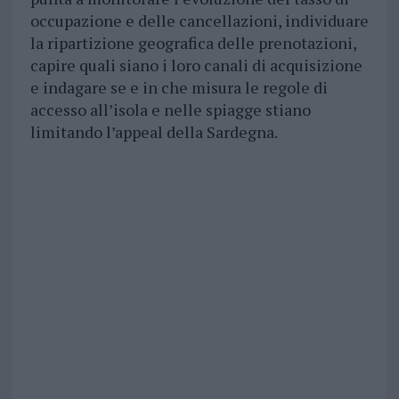
occupazione e delle cancellazioni, individuare
la ripartizione geografica delle prenotazioni,
capire quali siano i loro canali di acquisizione
e indagare se e in che misura le regole di
accesso all’isola e nelle spiagge stiano
limitando l’appeal della Sardegna.