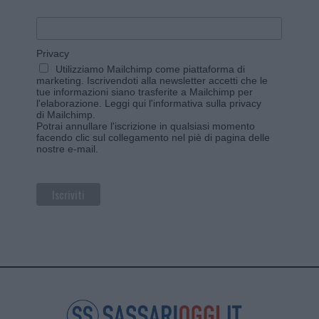
Privacy
Utilizziamo Mailchimp come piattaforma di
marketing. Iscrivendoti alla newsletter accetti che le
tue informazioni siano trasferite a Mailchimp per
l'elaborazione.
Leggi qui l'informativa sulla privacy
di Mailchimp
.
Potrai annullare l'iscrizione in qualsiasi momento
facendo clic sul collegamento nel piè di pagina delle
nostre e-mail.