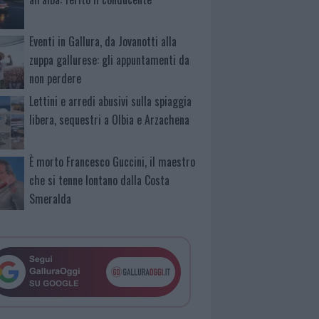
Eventi in Gallura, da Jovanotti alla
zuppa gallurese: gli appuntamenti da
non perdere
Lettini e arredi abusivi sulla spiaggia
libera, sequestri a Olbia e Arzachena
È morto Francesco Guccini, il maestro
che si tenne lontano dalla Costa
Smeralda