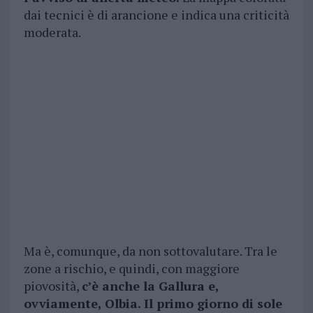
dai tecnici è di arancione e indica una criticità
moderata.
Ma è, comunque, da non sottovalutare. Tra le
zone a rischio, e quindi, con maggiore
piovosità,
c’è anche la Gallura e,
ovviamente, Olbia. Il primo giorno di sole