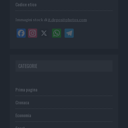
Codice etico
Immagini stock di
it.depositphotos.com
CATEGORIE
Prima pagina
Cronaca
Economia
Sport