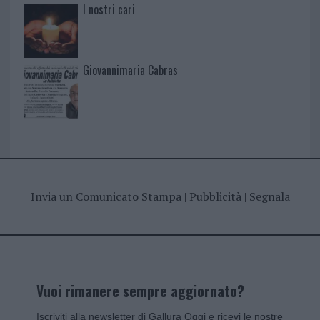
I nostri cari
Giovannimaria Cabras
Invia un Comunicato Stampa
|
Pubblicità
|
Segnala
Vuoi rimanere sempre aggiornato?
Iscriviti alla newsletter di Gallura Oggi e ricevi le nostre