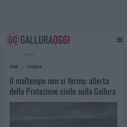
HOME
CRONACA
Il maltempo non si ferma: allerta
della Protezione civile sulla Gallura