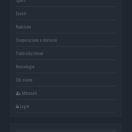
Eventi
Rubriche
Cooperazione e dintorni
Publiredazionali
Necrologie
Chi siamo
Abbonati
Login