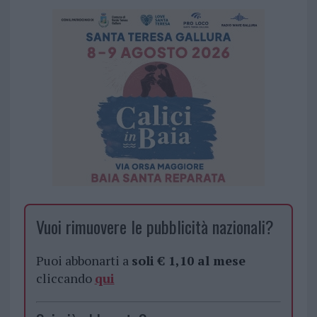
Vuoi rimuovere le pubblicità nazionali?
Puoi abbonarti a
soli € 1,10 al mese
cliccando
qui