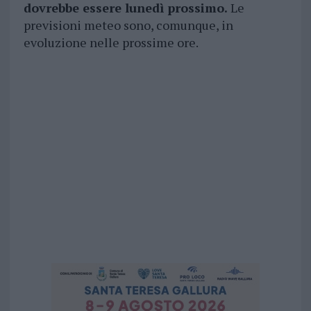
dovrebbe essere lunedì prossimo.
Le
previsioni meteo sono, comunque, in
evoluzione nelle prossime ore.