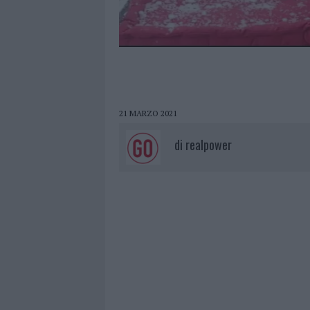
21 MARZO 2021
di
realpower