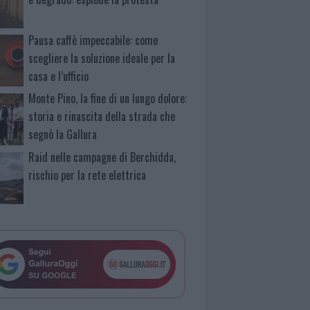
Pausa caffè impeccabile: come
scegliere la soluzione ideale per la
casa e l’ufficio
Monte Pino, la fine di un lungo dolore:
storia e rinascita della strada che
segnò la Gallura
Raid nelle campagne di Berchidda,
rischio per la rete elettrica