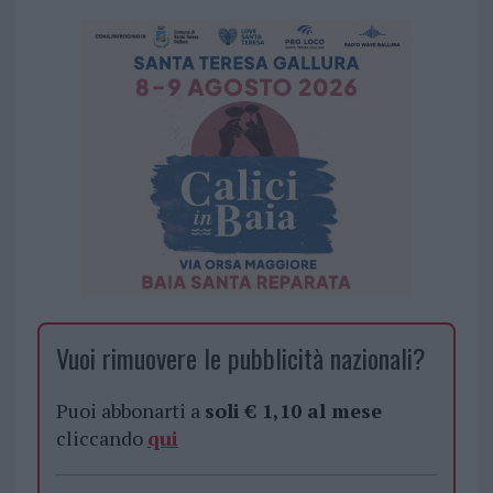
Vuoi rimuovere le pubblicità nazionali?
Puoi abbonarti a
soli € 1,10 al mese
cliccando
qui