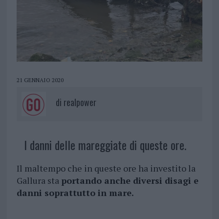
21 GENNAIO 2020
di
realpower
I danni delle mareggiate di queste ore.
Il maltempo che in queste ore ha investito la
Gallura sta
portando anche diversi disagi e
danni soprattutto in mare.