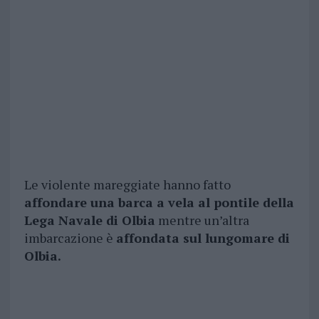
Le violente mareggiate hanno fatto
affondare una barca a vela al pontile della
Lega Navale di Olbia
mentre un’altra
imbarcazione è
affondata sul lungomare di
Olbia.