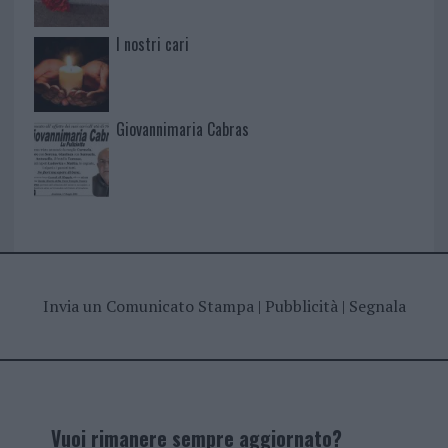
I nostri cari
Giovannimaria Cabras
Invia un Comunicato Stampa
|
Pubblicità
|
Segnala
Vuoi rimanere sempre aggiornato?