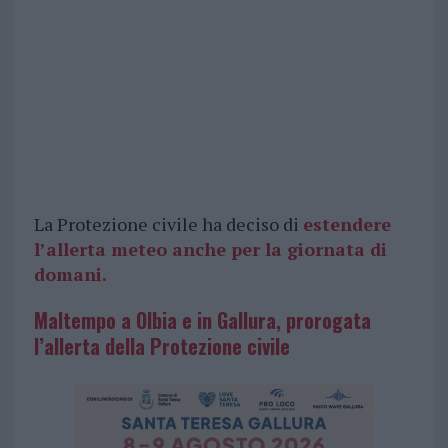
La Protezione civile ha deciso di
estendere
l’allerta meteo anche per la giornata di
domani.
Maltempo a Olbia e in Gallura, prorogata
l’allerta della Protezione civile