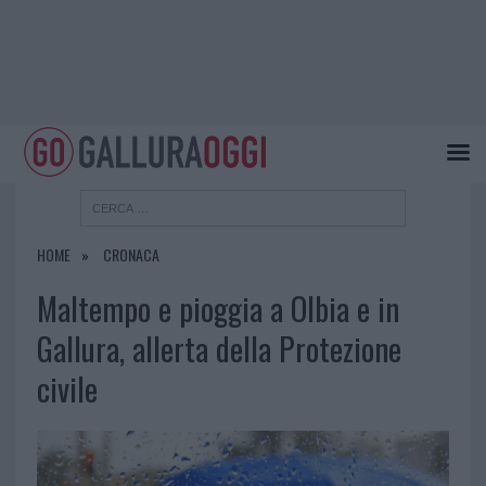
HOME
CRONACA
Maltempo e pioggia a Olbia e in
Gallura, allerta della Protezione
civile