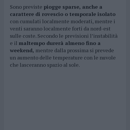
Sono previste
piogge sparse, anche a
carattere di rovescio o temporale isolato
con cumulati localmente moderati, mentre i
venti saranno localmente forti da nord-est
sulle coste. Secondo le previsioni l’instabilità
e il
maltempo durerà almeno fino a
weekend,
mentre dalla prossima si prevede
un aumento delle temperature con le nuvole
che lasceranno spazio al sole.