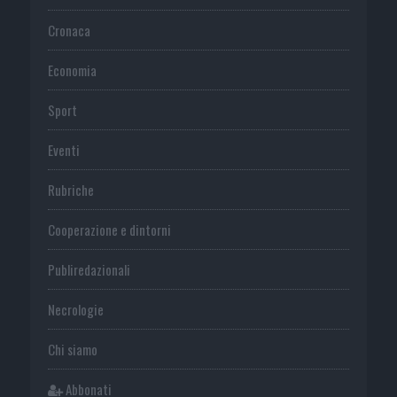
Cronaca
Economia
Sport
Eventi
Rubriche
Cooperazione e dintorni
Publiredazionali
Necrologie
Chi siamo
Abbonati