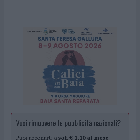
Vuoi rimuovere le pubblicità nazionali?
Puoi abbonarti a
soli € 1,10 al mese