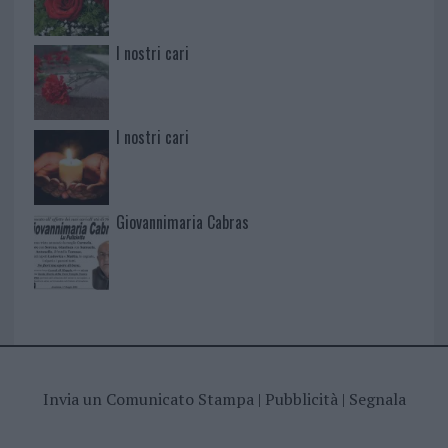
I nostri cari
I nostri cari
Giovannimaria Cabras
Invia un Comunicato Stampa
|
Pubblicità
|
Segnala