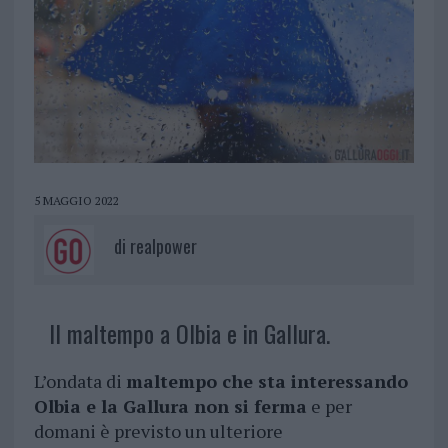
5 MAGGIO 2022
di
realpower
Il maltempo a Olbia e in Gallura.
L’ondata di
maltempo che sta interessando
Olbia e la Gallura non si ferma
e per
domani è previsto un ulteriore