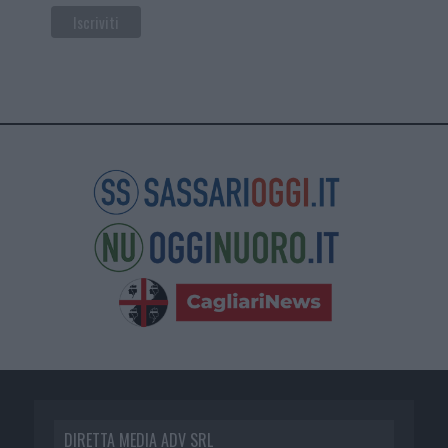
DIRETTA MEDIA ADV SRL