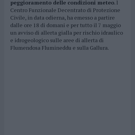
peggioramento delle condizioni meteo
. l
Centro Funzionale Decentrato di Protezione
Civile, in data odierna, ha emesso a partire
dalle ore 18 di domani e per tutto il 7 maggio
un avviso di allerta gialla per rischio idraulico
e idrogeologico sulle aree di allerta di
Flumendosa Flumineddu e sulla Gallura.