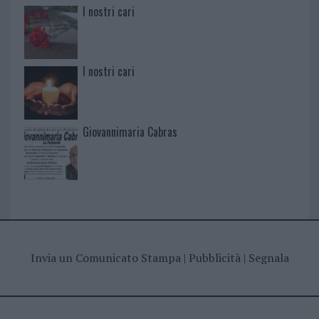
I nostri cari
I nostri cari
Giovannimaria Cabras
Invia un Comunicato Stampa
|
Pubblicità
|
Segnala