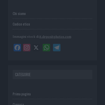
Chi siamo
Codice etico
Immagini stock di
it.depositphotos.com
CATEGORIE
Prima pagina
Cronaca