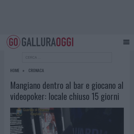
HOME
CRONACA
Mangiano dentro al bar e giocano al
videopoker: locale chiuso 15 giorni