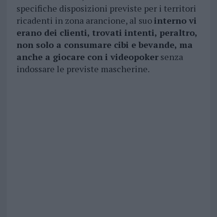
specifiche disposizioni previste per i territori
ricadenti in zona arancione, al suo
interno vi
erano dei clienti, trovati intenti, peraltro,
non solo a consumare cibi e bevande, ma
anche a giocare con i videopoker
senza
indossare le previste mascherine.