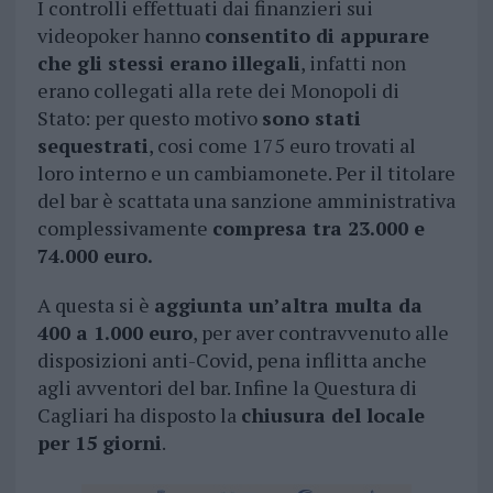
I controlli effettuati dai finanzieri sui
videopoker hanno
consentito di appurare
che gli stessi erano illegali
, infatti non
erano collegati alla rete dei Monopoli di
Stato: per questo motivo
sono stati
sequestrati
, cosi come 175 euro trovati al
loro interno e un cambiamonete. Per il titolare
del bar è scattata una sanzione amministrativa
complessivamente
compresa tra 23.000 e
74.000 euro.
A questa si è
aggiunta un’altra multa da
400 a 1.000 euro
, per aver contravvenuto alle
disposizioni anti-Covid, pena inflitta anche
agli avventori del bar. Infine la Questura di
Cagliari ha disposto la
chiusura del locale
per 15 giorni
.