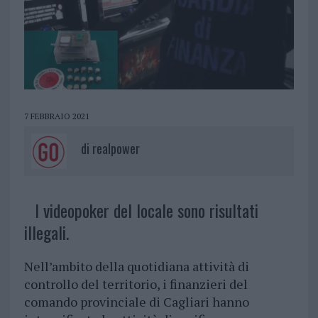
7 FEBBRAIO 2021
di
realpower
I videopoker del locale sono risultati
illegali.
Nell’ambito della quotidiana attività di
controllo del territorio, i finanzieri del
comando provinciale di Cagliari hanno