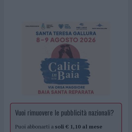
Vuoi rimuovere le pubblicità nazionali?
Puoi abbonarti a
soli € 1,10 al mese