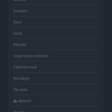
Economia
Sport
Eventi
Rubriche
Cooperazione e dintorni
Publiredazionali
Necrologie
Chi siamo
Abbonati
Login