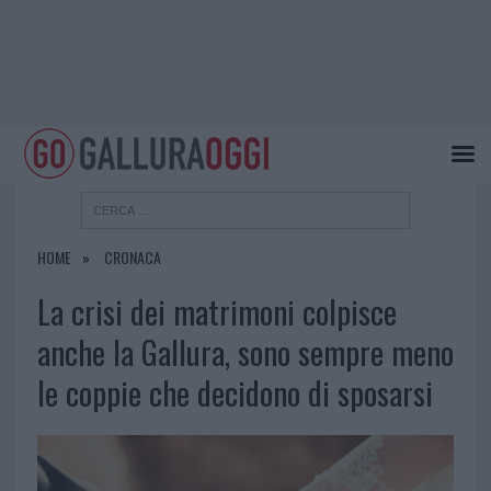
HOME
CRONACA
La crisi dei matrimoni colpisce
anche la Gallura, sono sempre meno
le coppie che decidono di sposarsi