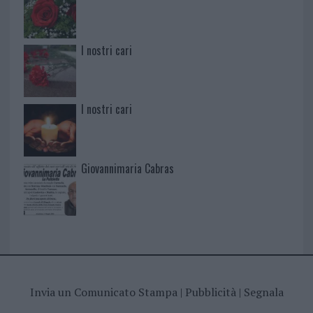
I nostri cari
I nostri cari
Giovannimaria Cabras
Invia un Comunicato Stampa
|
Pubblicità
|
Segnala