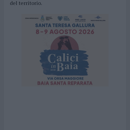
del territorio.