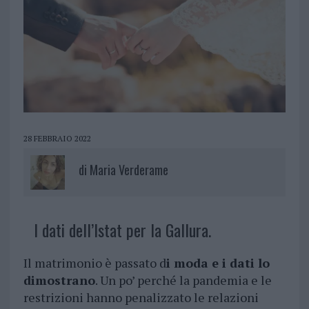
28 FEBBRAIO 2022
di
Maria Verderame
I dati dell’Istat per la Gallura.
Il matrimonio è passato d
i moda e i dati lo
dimostrano
. Un po’ perché la pandemia e le
restrizioni hanno penalizzato le relazioni