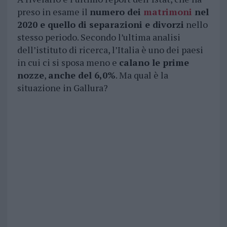
preso in esame il
numero dei
matrimoni
nel
2020 e quello di separazioni e divorzi
nello
stesso periodo. Secondo l’ultima analisi
dell’istituto di ricerca, l’Italia è uno dei paesi
in cui ci si sposa meno e
calano le prime
nozze
,
anche del 6,0%
. Ma qual è la
situazione in Gallura?