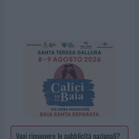
Vuoi rimuovere le pubblicità nazionali?