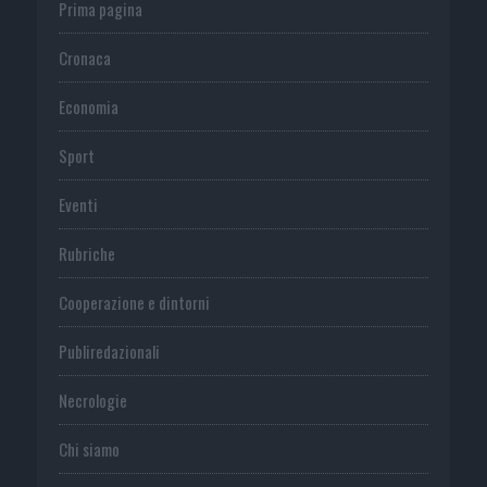
Prima pagina
Cronaca
Economia
Sport
Eventi
Rubriche
Cooperazione e dintorni
Publiredazionali
Necrologie
Chi siamo