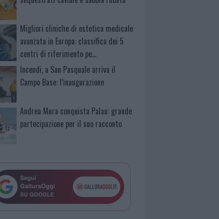
Migliori cliniche di estetica medicale
avanzata in Europa: classifica dei 5
centri di riferimento pe…
Incendi, a San Pasquale arriva il
Campo Base: l’inaugurazione
Andrea Mura conquista Palau: grande
partecipazione per il suo racconto