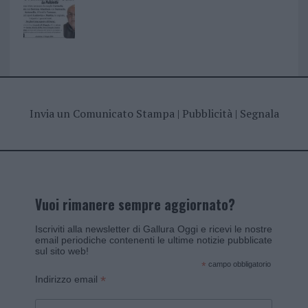
Invia un Comunicato Stampa
|
Pubblicità
|
Segnala
Vuoi rimanere sempre aggiornato?
Iscriviti alla newsletter di Gallura Oggi e ricevi le nostre
email periodiche contenenti le ultime notizie pubblicate
sul sito web!
*
campo obbligatorio
*
Indirizzo email