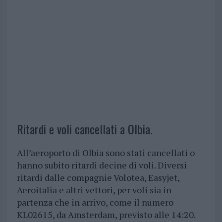
Ritardi e voli cancellati a Olbia.
All’aeroporto di Olbia sono stati cancellati o
hanno subito ritardi decine di voli. Diversi
ritardi dalle compagnie Volotea, Easyjet,
Aeroitalia e altri vettori, per voli sia in
partenza che in arrivo, come il numero
KL02615, da Amsterdam, previsto alle 14:20.