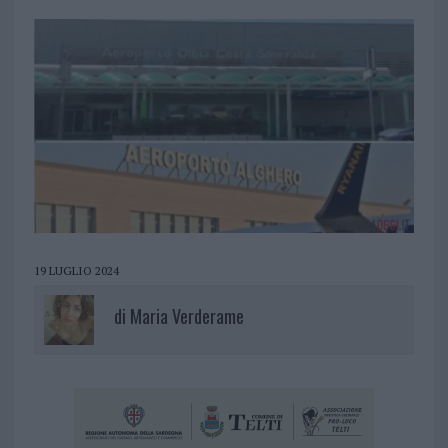
19 LUGLIO 2024
di
Maria Verderame