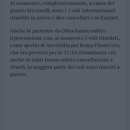
Al momento, complessivamente, a causa del
guasto Microsoft, sono 7 i voli internazionali
ritardati in arrivo e due cancellati con Easyjet.
Anche le partenze da Olbia hanno subìto
ripercussioni, con, al momento 5 voli ritardati,
come quello di Aeroitalia per Roma Fiumicino,
che era previsto per le 11:10. Nonostante ciò,
anche se tanti hanno subìto cancellazioni e
ritardi, la maggior parte dei voli sono riusciti a
partire.