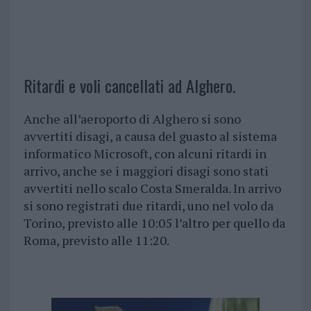
Ritardi e voli cancellati ad Alghero.
Anche all’aeroporto di Alghero si sono
avvertiti disagi, a causa del guasto al sistema
informatico Microsoft, con alcuni ritardi in
arrivo, anche se i maggiori disagi sono stati
avvertiti nello scalo Costa Smeralda. In arrivo
si sono registrati due ritardi, uno nel volo da
Torino, previsto alle 10:05 l’altro per quello da
Roma, previsto alle 11:20.