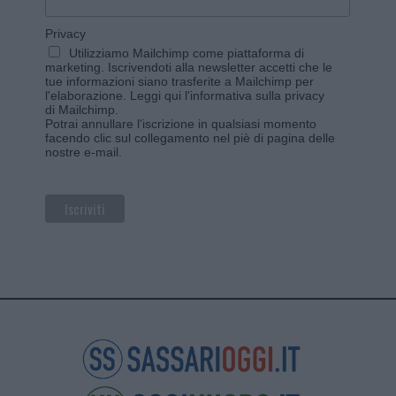
Privacy
Utilizziamo Mailchimp come piattaforma di
marketing. Iscrivendoti alla newsletter accetti che le
tue informazioni siano trasferite a Mailchimp per
l'elaborazione.
Leggi qui l'informativa sulla privacy
di Mailchimp
.
Potrai annullare l'iscrizione in qualsiasi momento
facendo clic sul collegamento nel piè di pagina delle
nostre e-mail.