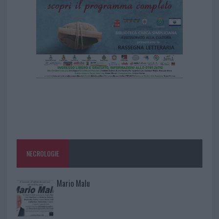
NECROLOGIE
Mario Malu