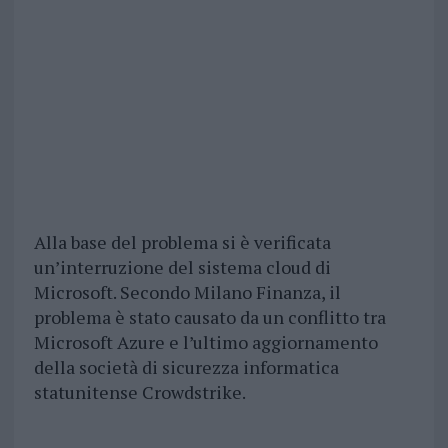
Alla base del problema si è verificata
un’interruzione del sistema cloud di
Microsoft. Secondo Milano Finanza, il
problema è stato causato da un conflitto tra
Microsoft Azure e l’ultimo aggiornamento
della società di sicurezza informatica
statunitense Crowdstrike.