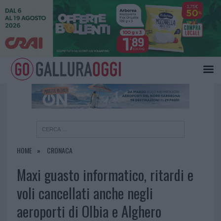
×
HOME
CRONACA
Maxi guasto informatico, ritardi e
voli cancellati anche negli
aeroporti di Olbia e Alghero