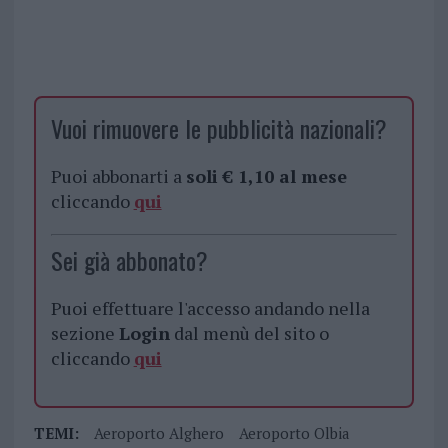
Vuoi rimuovere le pubblicità nazionali?
Puoi abbonarti a
soli € 1,10 al mese
cliccando
qui
Sei già abbonato?
Puoi effettuare l'accesso andando nella
sezione
Login
dal menù del sito o
cliccando
qui
TEMI:
Aeroporto Alghero
Aeroporto Olbia