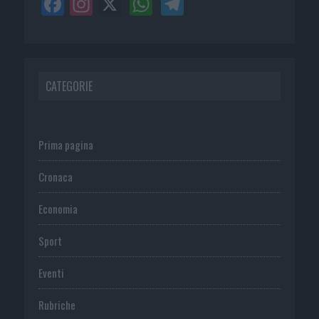
CATEGORIE
Prima pagina
Cronaca
Economia
Sport
Eventi
Rubriche