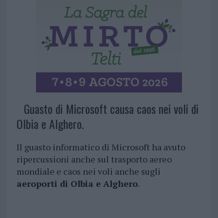
Guasto di Microsoft causa caos nei voli di
Olbia e Alghero.
Il guasto informatico di Microsoft ha avuto
ripercussioni anche sul trasporto aereo
mondiale e caos nei voli anche sugli
aeroporti di Olbia e Alghero
.