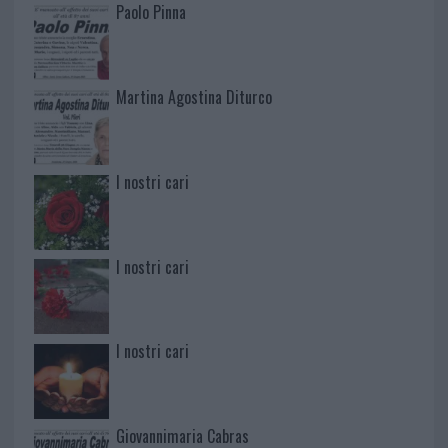
Paolo Pinna
Martina Agostina Diturco
I nostri cari
I nostri cari
I nostri cari
Giovannimaria Cabras