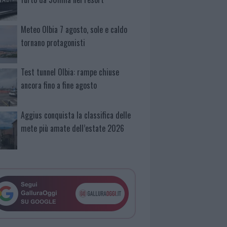
Meteo Olbia 7 agosto, sole e caldo
tornano protagonisti
Test tunnel Olbia: rampe chiuse
ancora fino a fine agosto
Aggius conquista la classifica delle
mete più amate dell’estate 2026