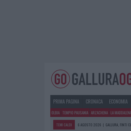
PRIMA PAGINA
CRONACA
ECONOMIA
OLBIA
TEMPIO PAUSANIA
ARZACHENA
LA MADDALEN
TEMI CALDI
6 AGOSTO 2026
|
GALLURA, FINTI 