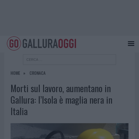
HOME
CRONACA
Morti sul lavoro, aumentano in
Gallura: l’Isola è maglia nera in
Italia