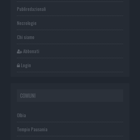
Publiredazionali
Necrologie
Chi siamo
Abbonati
Login
COMUNI
Olbia
Tempio Pausania