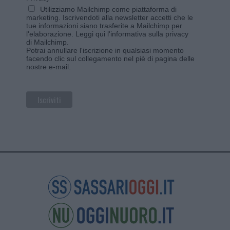
Utilizziamo Mailchimp come piattaforma di
marketing. Iscrivendoti alla newsletter accetti che le
tue informazioni siano trasferite a Mailchimp per
l'elaborazione.
Leggi qui l'informativa sulla privacy
di Mailchimp
.
Potrai annullare l'iscrizione in qualsiasi momento
facendo clic sul collegamento nel piè di pagina delle
nostre e-mail.