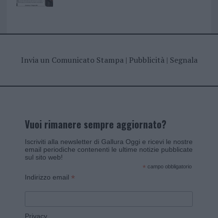
Invia un Comunicato Stampa
|
Pubblicità
|
Segnala
Vuoi rimanere sempre aggiornato?
Iscriviti alla newsletter di Gallura Oggi e ricevi le nostre
email periodiche contenenti le ultime notizie pubblicate
sul sito web!
*
campo obbligatorio
*
Indirizzo email
Privacy