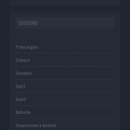
CATEGORIE
Prima pagina
Cronaca
Economia
Sport
Eventi
Rubriche
Cooperazione e dintorni