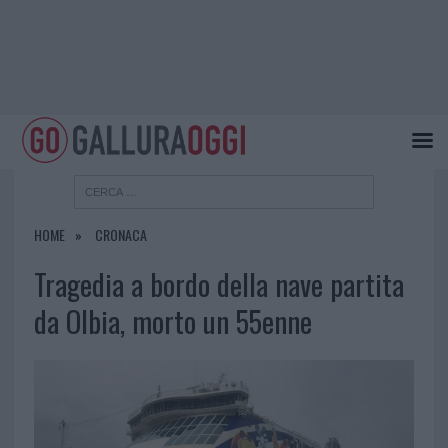
HOME
CRONACA
Tragedia a bordo della nave partita
da Olbia, morto un 55enne