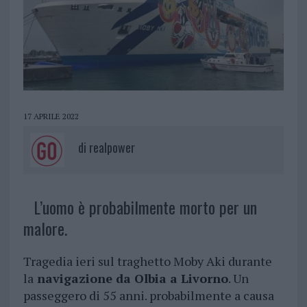
17 APRILE 2022
di
realpower
L’uomo è probabilmente morto per un
malore.
Tragedia ieri sul traghetto Moby Aki durante
la
navigazione da Olbia a Livorno
. Un
passeggero di 55 anni. probabilmente a causa