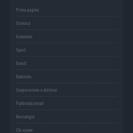
Prima pagina
Cronaca
Economia
Sport
Eventi
Rubriche
Cooperazione e dintorni
Publiredazionali
Necrologie
Chi siamo