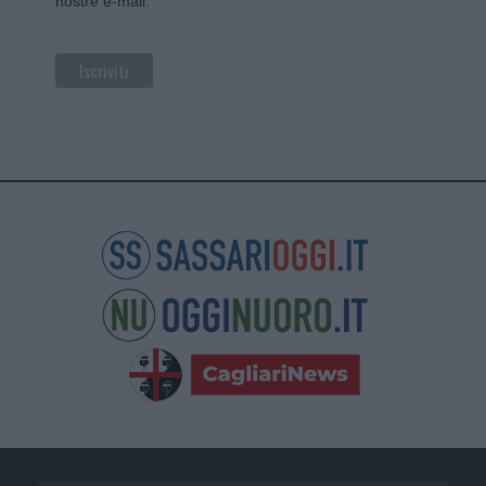
nostre e-mail.