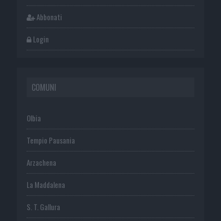
Abbonati
Login
COMUNI
Olbia
Tempio Pausania
Arzachena
La Maddalena
S. T. Gallura