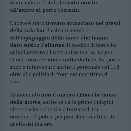
di un malore, è stato
trovato morto
all’arrivo al porto toscano.
L’uomo è stato
trovato accasciato nei pressi
della sala bar
da alcuni membri
dell’
equipaggio della nave, che hanno
dato subito l’allarme
. Il medico di bordo ha
quindi provato a lungo a rianimarlo, ma per
l’uomo
non c’è stato nulla da fare
. Sul posto
sono è intervenuto anche il personale del 118
oltre alla polizia di frontiera marittima di
Livorno.
Al momento
non è ancora chiara la causa
della morte
, anche se dalle prime indagini
viene escluso che si sia trattato di un
omicidio. L’ipotesi più probabile infatti resta
quella del malore.