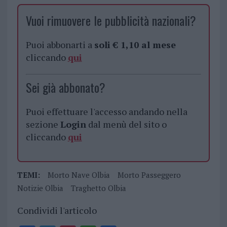
Vuoi rimuovere le pubblicità nazionali?
Puoi abbonarti a
soli € 1,10 al mese
cliccando
qui
Sei già abbonato?
Puoi effettuare l'accesso andando nella
sezione
Login
dal menù del sito o
cliccando
qui
TEMI:
Morto Nave Olbia
Morto Passeggero
Notizie Olbia
Traghetto Olbia
Condividi l'articolo