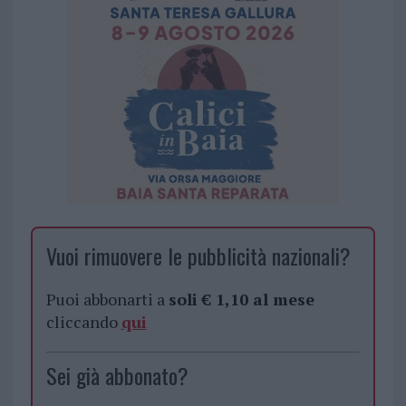
Vuoi rimuovere le pubblicità nazionali?
Puoi abbonarti a
soli € 1,10 al mese
cliccando
qui
Sei già abbonato?