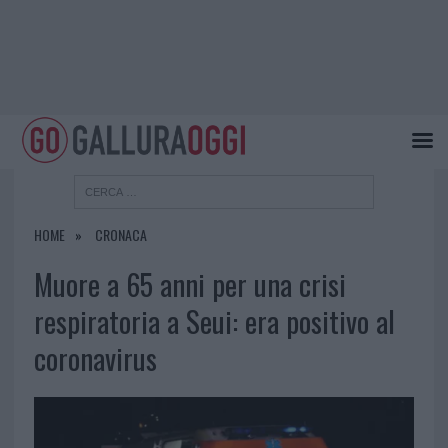
HOME
CRONACA
Muore a 65 anni per una crisi
respiratoria a Seui: era positivo al
coronavirus