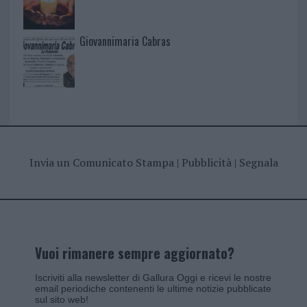
Giovannimaria Cabras
Invia un Comunicato Stampa
|
Pubblicità
|
Segnala
Vuoi rimanere sempre aggiornato?
Iscriviti alla newsletter di Gallura Oggi e ricevi le nostre
email periodiche contenenti le ultime notizie pubblicate
sul sito web!