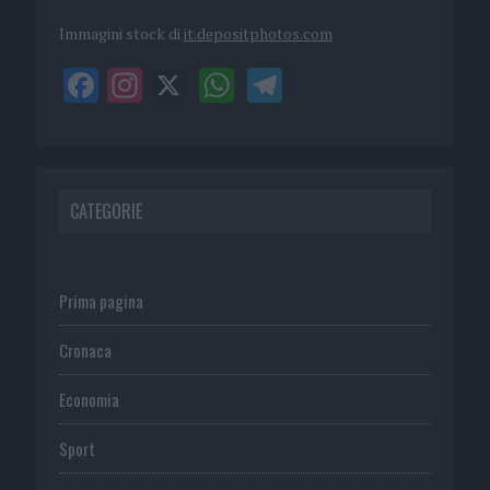
Immagini stock di
it.depositphotos.com
CATEGORIE
Prima pagina
Cronaca
Economia
Sport