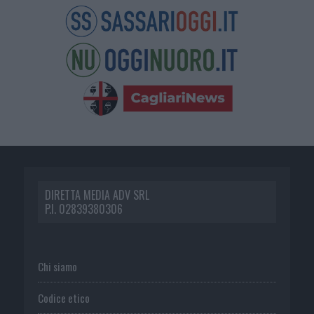
DIRETTA MEDIA ADV SRL
P.I. 02839380306
Chi siamo
Codice etico