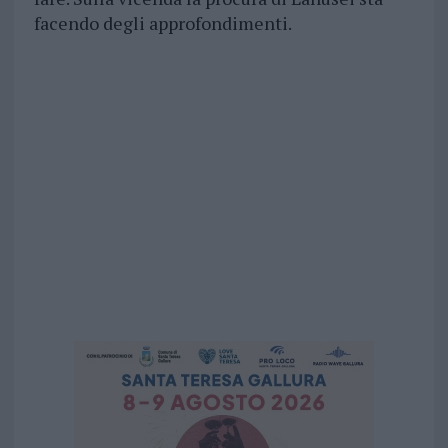
facendo degli approfondimenti.