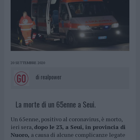
20 SETTEMBRE 2020
di
realpower
La morte di un 65enne a Seui.
Un 65enne, positivo al coronavirus, è morto,
ieri sera,
dopo le 23, a Seui, in provincia di
Nuoro,
a causa di alcune complicanze legate