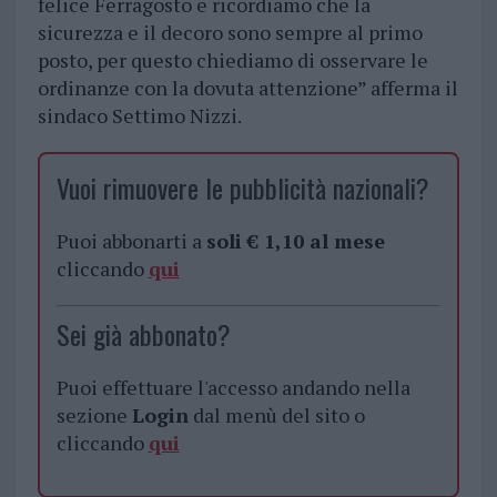
felice Ferragosto e ricordiamo che la
sicurezza e il decoro sono sempre al primo
posto, per questo chiediamo di osservare le
ordinanze con la dovuta attenzione” afferma il
sindaco Settimo Nizzi.
Vuoi rimuovere le pubblicità nazionali?
Puoi abbonarti a
soli € 1,10 al mese
cliccando
qui
Sei già abbonato?
Puoi effettuare l'accesso andando nella
sezione
Login
dal menù del sito o
cliccando
qui