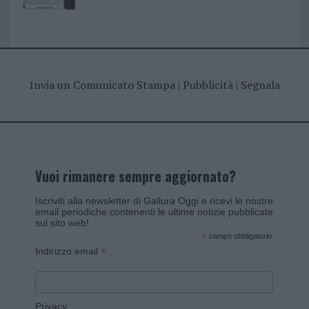
Invia un Comunicato Stampa
|
Pubblicità
|
Segnala
Vuoi rimanere sempre aggiornato?
Iscriviti alla newsletter di Gallura Oggi e ricevi le nostre
email periodiche contenenti le ultime notizie pubblicate
sul sito web!
*
campo obbligatorio
*
Indirizzo email
Privacy