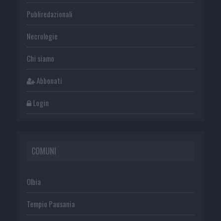
Publiredazionali
Necrologie
Chi siamo
Abbonati
Login
COMUNI
Olbia
Tempio Pausania