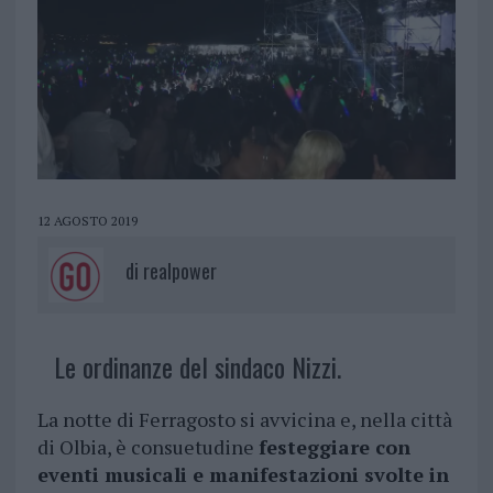
12 AGOSTO 2019
di
realpower
Le ordinanze del sindaco Nizzi.
La notte di Ferragosto si avvicina e, nella città
di Olbia, è consuetudine
festeggiare con
eventi musicali e manifestazioni svolte in