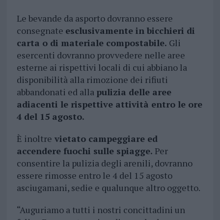
Le bevande da asporto dovranno essere
consegnate
esclusivamente in bicchieri di
carta o di materiale compostabile.
Gli
esercenti dovranno provvedere nelle aree
esterne ai rispettivi locali di cui abbiano la
disponibilità alla rimozione dei rifiuti
abbandonati ed alla
pulizia delle aree
adiacenti le rispettive attività entro le ore
4 del 15 agosto.
È inoltre
vietato campeggiare ed
accendere fuochi sulle spiagge.
Per
consentire la pulizia degli arenili, dovranno
essere rimosse entro le 4 del 15 agosto
asciugamani, sedie e qualunque altro oggetto.
“Auguriamo a tutti i nostri concittadini un