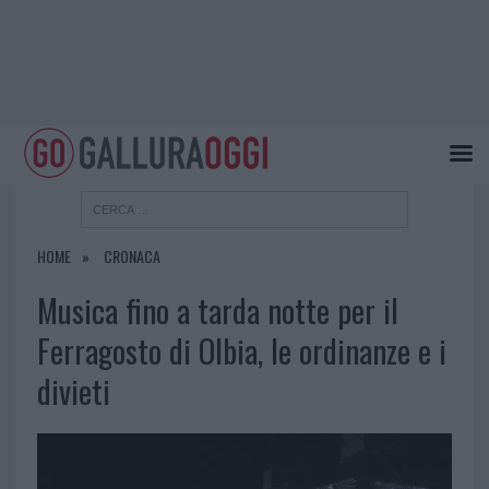
HOME
CRONACA
Musica fino a tarda notte per il
Ferragosto di Olbia, le ordinanze e i
divieti