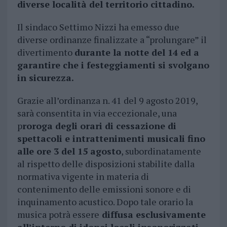
diverse località del territorio cittadino.
Il sindaco Settimo Nizzi ha emesso due
diverse ordinanze finalizzate a “prolungare” il
divertimento
durante la notte del 14 ed a
garantire che i festeggiamenti si svolgano
in sicurezza.
Grazie all’ordinanza n. 41 del 9 agosto 2019,
sarà consentita in via eccezionale, una
p
roroga degli orari di cessazione di
spettacoli e intrattenimenti musicali fino
alle ore 3 del 15 agosto
, subordinatamente
al rispetto delle disposizioni stabilite dalla
normativa vigente in materia di
contenimento delle emissioni sonore e di
inquinamento acustico. Dopo tale orario la
musica potrà essere
diffusa esclusivamente