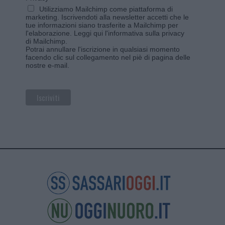
Utilizziamo Mailchimp come piattaforma di
marketing. Iscrivendoti alla newsletter accetti che le
tue informazioni siano trasferite a Mailchimp per
l'elaborazione.
Leggi qui l'informativa sulla privacy
di Mailchimp
.
Potrai annullare l'iscrizione in qualsiasi momento
facendo clic sul collegamento nel piè di pagina delle
nostre e-mail.