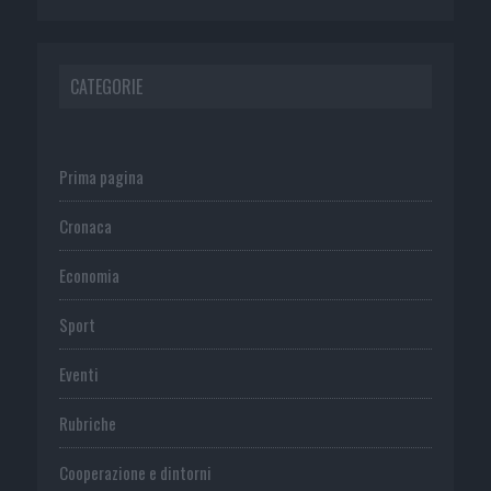
CATEGORIE
Prima pagina
Cronaca
Economia
Sport
Eventi
Rubriche
Cooperazione e dintorni