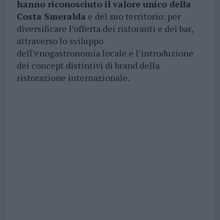
hanno riconosciuto il valore unico della
Costa Smeralda
e del suo territorio: per
diversificare l’offerta dei ristoranti e dei bar,
attraverso lo sviluppo
dell’enogastronomia locale e l’introduzione
dei concept distintivi di brand della
ristorazione internazionale.