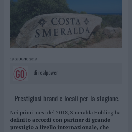
19 GIUGNO 2018
di
realpower
Prestigiosi brand e locali per la stagione.
Nei primi mesi del 2018, Smeralda Holding ha
definito accordi con partner di grande
prestigio a livello internazionale, che