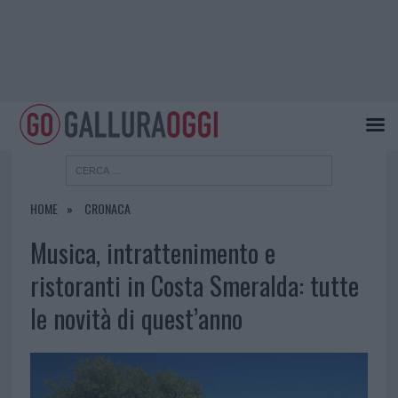
HOME
CRONACA
Musica, intrattenimento e
ristoranti in Costa Smeralda: tutte
le novità di quest’anno