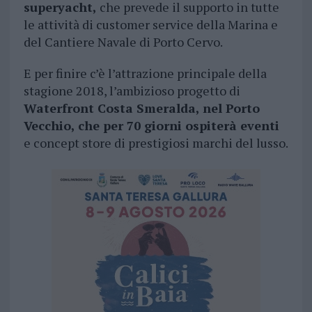
superyacht,
che prevede il supporto in tutte
le attività di customer service della Marina e
del Cantiere Navale di Porto Cervo.
E per finire c’è l’attrazione principale della
stagione 2018, l’ambizioso progetto di
Waterfront Costa Smeralda, nel Porto
Vecchio, che per 70 giorni ospiterà eventi
e concept store di prestigiosi marchi del lusso.