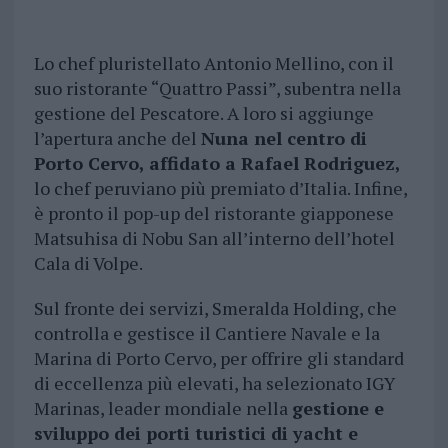
Lo chef pluristellato Antonio Mellino, con il
suo ristorante “Quattro Passi”, subentra nella
gestione del Pescatore. A loro si aggiunge
l’apertura anche del
Nuna nel centro di
Porto Cervo, affidato a Rafael Rodriguez,
lo chef peruviano più premiato d’Italia. Infine,
è pronto il pop-up del ristorante giapponese
Matsuhisa di Nobu San all’interno dell’hotel
Cala di Volpe.
Sul fronte dei servizi, Smeralda Holding, che
controlla e gestisce il Cantiere Navale e la
Marina di Porto Cervo, per offrire gli standard
di eccellenza più elevati, ha selezionato IGY
Marinas, leader mondiale nella
gestione e
sviluppo dei porti turistici di yacht e