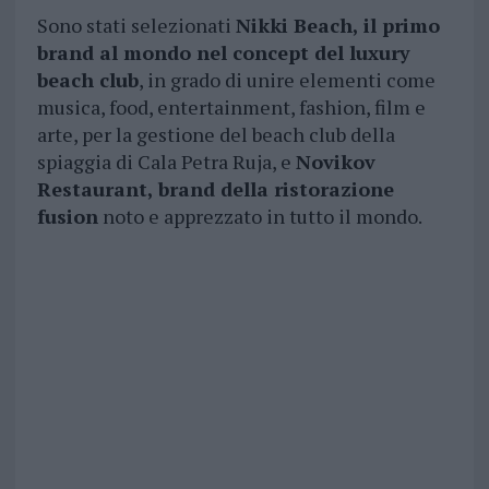
Sono stati selezionati
Nikki Beach, il primo
brand al mondo nel concept del luxury
beach club
, in grado di unire elementi come
musica, food, entertainment, fashion, film e
arte, per la gestione del beach club della
spiaggia di Cala Petra Ruja, e
Novikov
Restaurant, brand della ristorazione
fusion
noto e apprezzato in tutto il mondo.