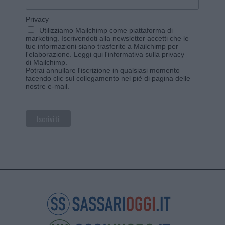
Privacy
Utilizziamo Mailchimp come piattaforma di
marketing. Iscrivendoti alla newsletter accetti che le
tue informazioni siano trasferite a Mailchimp per
l'elaborazione.
Leggi qui l'informativa sulla privacy
di Mailchimp
.
Potrai annullare l'iscrizione in qualsiasi momento
facendo clic sul collegamento nel piè di pagina delle
nostre e-mail.