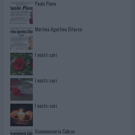
Paolo Pinna
Martina Agostina Diturco
I nostri cari
I nostri cari
I nostri cari
Giovannimaria Cabras