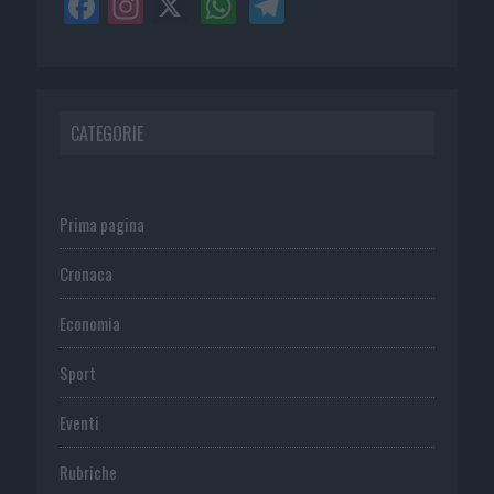
CATEGORIE
Prima pagina
Cronaca
Economia
Sport
Eventi
Rubriche