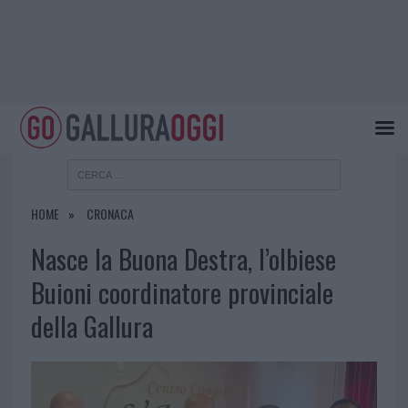
HOME
CRONACA
Nasce la Buona Destra, l’olbiese
Buioni coordinatore provinciale
della Gallura