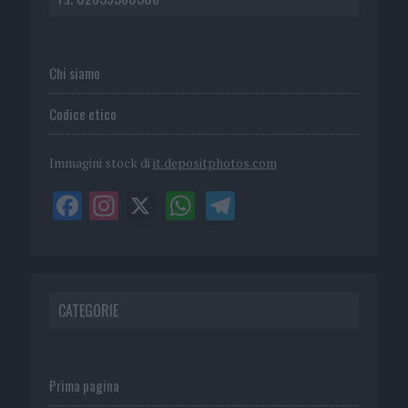
Chi siamo
Codice etico
Immagini stock di
it.depositphotos.com
CATEGORIE
Prima pagina