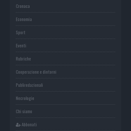
Cronaca
Economia
Sport
Eventi
Rubriche
Cooperazione e dintorni
Publiredazionali
Necrologie
Chi siamo
Abbonati