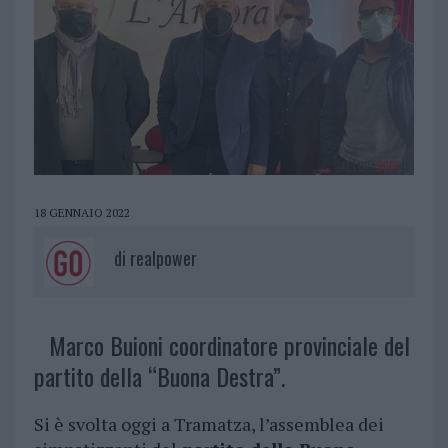
18 GENNAIO 2022
di
realpower
Marco Buioni coordinatore provinciale del
partito della “Buona Destra”.
Si è svolta oggi a Tramatza, l’assemblea dei