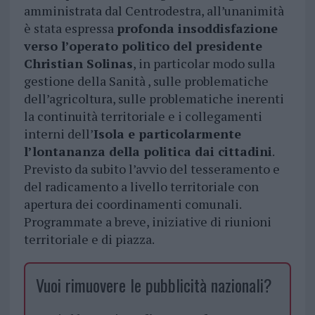
amministrata dal Centrodestra, all’unanimità
è stata espressa
profonda insoddisfazione
verso l’operato politico del presidente
Christian Solinas
, in particolar modo sulla
gestione della Sanità , sulle problematiche
dell’agricoltura, sulle problematiche inerenti
la continuità territoriale e i collegamenti
interni dell’
Isola e particolarmente
l’lontananza della politica dai cittadini
.
Previsto da subito l’avvio del tesseramento e
del radicamento a livello territoriale con
apertura dei coordinamenti comunali.
Programmate a breve, iniziative di riunioni
territoriale e di piazza.
Vuoi rimuovere le pubblicità nazionali?