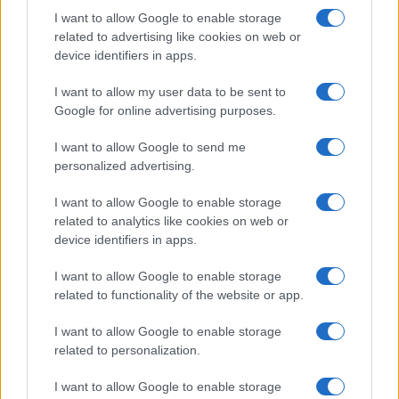
I want to allow Google to enable storage
related to advertising like cookies on web or
device identifiers in apps.
NECROLOGIE
I want to allow my user data to be sent to
Google for online advertising purposes.
Mario Malu
I want to allow Google to send me
personalized advertising.
I want to allow Google to enable storage
Paolo Pinna
related to analytics like cookies on web or
device identifiers in apps.
I want to allow Google to enable storage
Martina Agostina Diturco
related to functionality of the website or app.
I want to allow Google to enable storage
related to personalization.
I nostri cari
I want to allow Google to enable storage