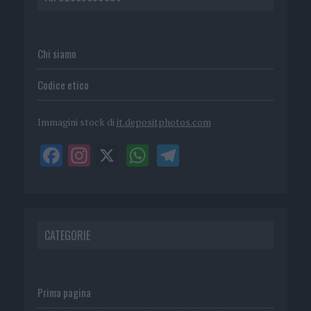
Chi siamo
Codice etico
Immagini stock di
it.depositphotos.com
CATEGORIE
Prima pagina