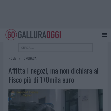
HOME
CRONACA
Affitta i negozi, ma non dichiara al
Fisco più di 170mila euro