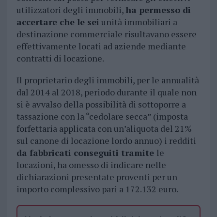
utilizzatori degli immobili,
ha permesso di
accertare che le sei
unità immobiliari a
destinazione commerciale risultavano essere
effettivamente locati ad aziende mediante
contratti di locazione.
Il proprietario degli immobili, per le annualità
dal 2014 al 2018, periodo durante il quale non
si è avvalso della possibilità di sottoporre a
tassazione con la “cedolare secca” (imposta
forfettaria applicata con un’aliquota del 21%
sul canone di locazione lordo annuo) i redditi
da fabbricati conseguiti tramite
le
locazioni, ha omesso di indicare nelle
dichiarazioni presentate proventi per un
importo complessivo pari a 172.132 euro.