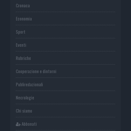
Cronaca
Economia
Sport
Eventi
Rubriche
Cooperazione e dintorni
Publiredazionali
Necrologie
Chi siamo
Abbonati