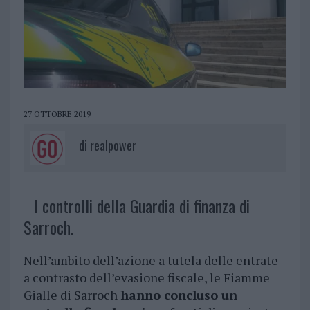
27 OTTOBRE 2019
di
realpower
I controlli della Guardia di finanza di
Sarroch.
Nell’ambito dell’azione a tutela delle entrate
a contrasto dell’evasione fiscale, le Fiamme
Gialle di Sarroch
hanno concluso un