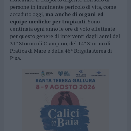
persone in imminente pericolo di vita, come
accaduto oggi,
ma anche di organi ed
equipe mediche per trapianti
. Sono
centinaia ogni anno le ore di volo effettuate
per questo genere di interventi dagli aerei del
31° Stormo di Ciampino, del 14° Stormo di
Pratica di Mare e della 46ª Brigata Aerea di
Pisa.