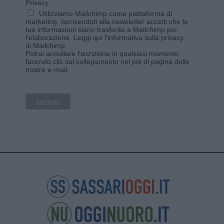
Privacy
Utilizziamo Mailchimp come piattaforma di
marketing. Iscrivendoti alla newsletter accetti che le
tue informazioni siano trasferite a Mailchimp per
l'elaborazione.
Leggi qui l'informativa sulla privacy
di Mailchimp
.
Potrai annullare l'iscrizione in qualsiasi momento
facendo clic sul collegamento nel piè di pagina delle
nostre e-mail.