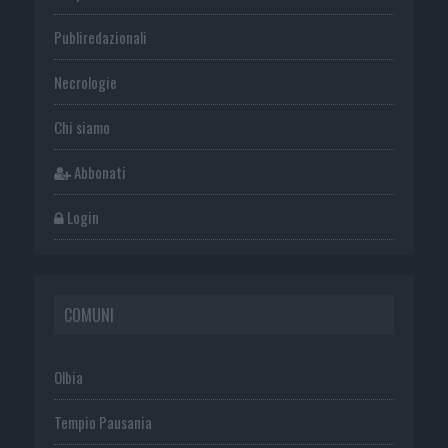
Publiredazionali
Necrologie
Chi siamo
Abbonati
Login
COMUNI
Olbia
Tempio Pausania