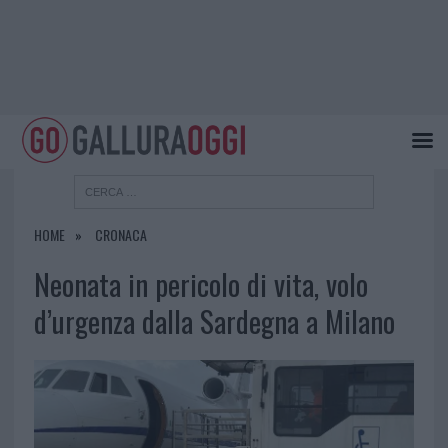
HOME
CRONACA
Neonata in pericolo di vita, volo
d’urgenza dalla Sardegna a Milano