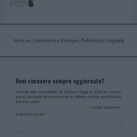
Invia un Comunicato Stampa
|
Pubblicità
|
Segnala
Vuoi rimanere sempre aggiornato?
Iscriviti alla newsletter di Gallura Oggi e ricevi le nostre
email periodiche contenenti le ultime notizie pubblicate
sul sito web!
*
campo obbligatorio
*
Indirizzo email