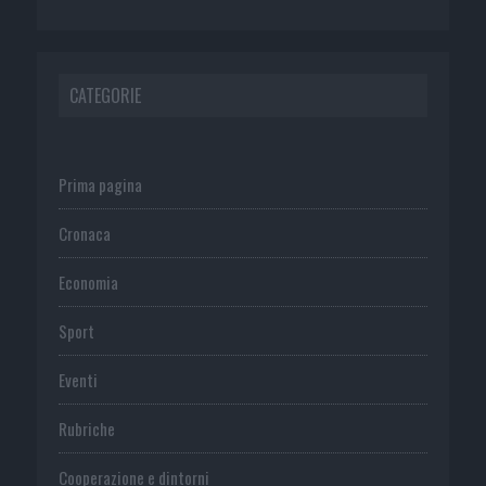
CATEGORIE
Prima pagina
Cronaca
Economia
Sport
Eventi
Rubriche
Cooperazione e dintorni