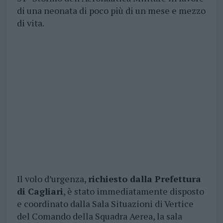
di una neonata di poco più di un mese e mezzo
di vita.
Il volo d’urgenza,
richiesto dalla Prefettura
di Cagliari
, è stato immediatamente disposto
e coordinato dalla Sala Situazioni di Vertice
del Comando della Squadra Aerea, la sala