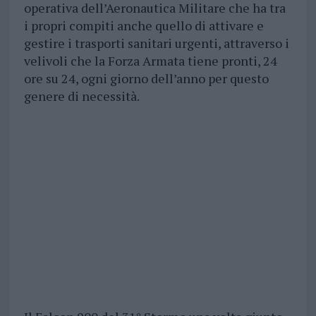
operativa dell’Aeronautica Militare che ha tra
i propri compiti anche quello di attivare e
gestire i trasporti sanitari urgenti, attraverso i
velivoli che la Forza Armata tiene pronti, 24
ore su 24, ogni giorno dell’anno per questo
genere di necessità.