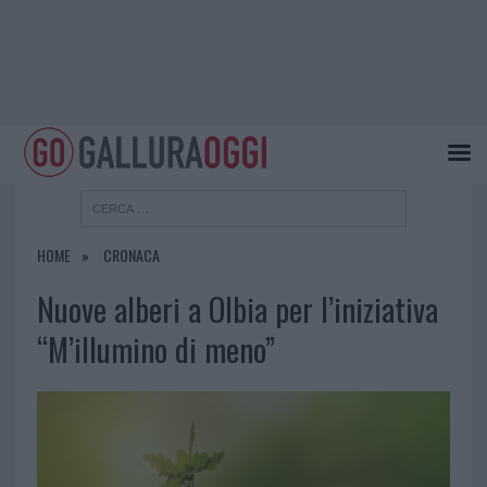
HOME
CRONACA
Nuove alberi a Olbia per l’iniziativa
“M’illumino di meno”