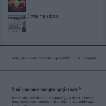
Giovannimaria Cabras
Invia un Comunicato Stampa
|
Pubblicità
|
Segnala
Vuoi rimanere sempre aggiornato?
Iscriviti alla newsletter di Gallura Oggi e ricevi le nostre
email periodiche contenenti le ultime notizie pubblicate
sul sito web!