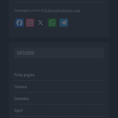
Immagini stock di
it.depositphotos.com
CATEGORIE
Prima pagina
Cronaca
Economia
Sport