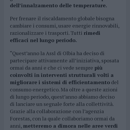
dell’innalzamento delle temperature.
Per frenare il riscaldamento globale bisogna
cambiare i consumi, usare energie rinnovabili,
razionalizzare i trasporti. Tutti
rimedi
efficaci nel lungo periodo.
“Quest’anno la Assl di Olbia ha deciso di
partecipare attivamente all’iniziativa, sposata
ormai da anni e che ci vede sempre
più
coinvolti in interventi strutturali volti a
migliorare i sistemi di efficientamento
del
consumo energetico. Ma oltre a queste azioni
di lungo periodo, quest’anno abbiamo deciso
di lanciare un segnale forte alla collettività.
Grazie alla collaborazione con l’agenzia
Forestas, con la quale collaboriamo ormai da
anni,
metteremo a dimora nelle aree verdi