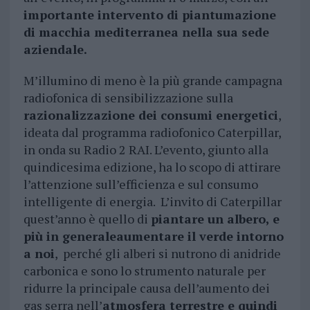
importante intervento di piantumazione
di macchia mediterranea nella sua sede
aziendale.
M’illumino di meno è la più grande campagna
radiofonica di sensibilizzazione sulla
razionalizzazione dei consumi energetici
,
ideata dal programma radiofonico Caterpillar,
in onda su Radio 2 RAI. L’evento, giunto alla
quindicesima edizione, ha lo scopo di attirare
l’attenzione sull’efficienza e sul consumo
intelligente di energia. L’invito di Caterpillar
quest’anno è quello di
piantare un albero, e
più in generaleaumentare il verde intorno
a noi
, perché gli alberi si nutrono di anidride
carbonica e sono lo strumento naturale per
ridurre la principale causa dell’aumento dei
gas serra nell’
atmosfera terrestre e quindi