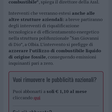
combustibile”
, spiega il direttore della Assl.
Interventi che verranno estesi
anche alle
altre strutture aziendali:
a breve partiranno
degli interventi di riqualificazione
tecnologica e di efficientamento energetico
nella struttura polifunzionale “San Giovanni
di Dio”, a Olbia. L’intervento si prefigge di
azzerare l’utilizzo di combustibile liquido
di origine fossile
, conseguendo emissioni
inquinanti pari a zero.
Vuoi rimuovere le pubblicità nazionali?
Puoi abbonarti a
soli € 1,10 al mese
cliccando
qui