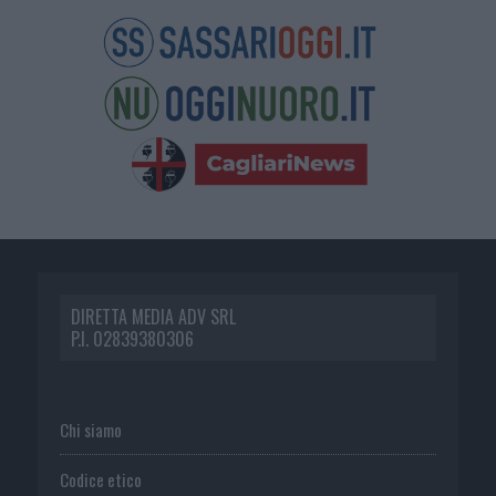
DIRETTA MEDIA ADV SRL
P.I. 02839380306
Chi siamo
Codice etico