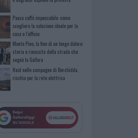
Pausa caffè impeccabile: come
scegliere la soluzione ideale per la
casa e l’ufficio
Monte Pino, la fine di un lungo dolore:
storia e rinascita della strada che
segnò la Gallura
Raid nelle campagne di Berchidda,
rischio per la rete elettrica