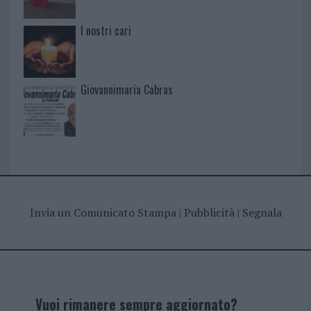
I nostri cari
Giovannimaria Cabras
Invia un Comunicato Stampa
|
Pubblicità
|
Segnala
Vuoi rimanere sempre aggiornato?