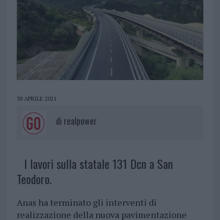
30 APRILE 2021
di
realpower
I lavori sulla statale 131 Dcn a San
Teodoro.
Anas ha terminato gli interventi di
realizzazione della nuova pavimentazione