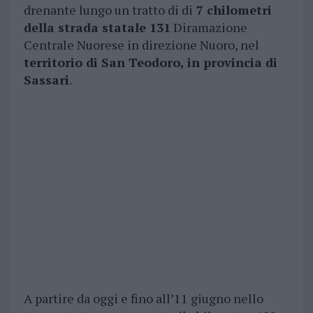
drenante lungo un tratto di di
7 chilometri
della strada statale 131
Diramazione
Centrale Nuorese in direzione Nuoro, nel
territorio di San Teodoro, in provincia di
Sassari
.
A partire da oggi e fino all’11 giugno nello