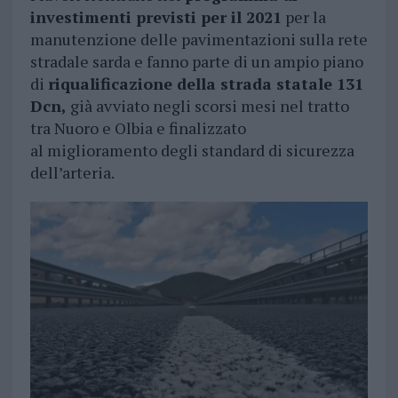
investimenti previsti per il 2021
per la
manutenzione delle pavimentazioni sulla rete
stradale sarda e fanno parte di un ampio piano
di
riqualificazione della strada statale 131
Dcn,
già avviato negli scorsi mesi nel tratto
tra Nuoro e Olbia e finalizzato
al miglioramento degli standard di sicurezza
dell’arteria.