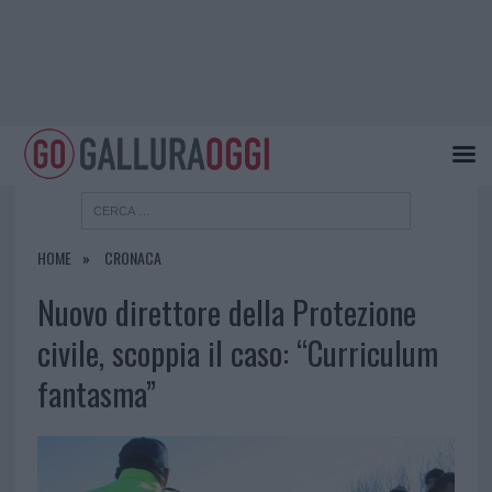
HOME
CRONACA
Nuovo direttore della Protezione
civile, scoppia il caso: “Curriculum
fantasma”