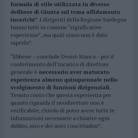
formula di stile utilizzata in diverse
delibere di Giunta sul tema affidamento
incarichi”
. I dirigenti della Regione Sardegna
hanno tutti in comune “significative
esperienze”, ma quali siano non è dato
saperlo”.
“Ebbene – conclude Desirè Manca – per il
conferimento dell’incarico di direttore
generale è
necessario aver maturato
esperienza almeno quinquennale nello
svolgimento di funzioni dirigenziali.
Tenuto conto che questa esperienza per
quanto riguarda il neodirettore non è
verificabile, chiedo di poter avere tutte le
informazioni necessarie a chiarire ogni
dubbio, mio e dei miei concittadini”.