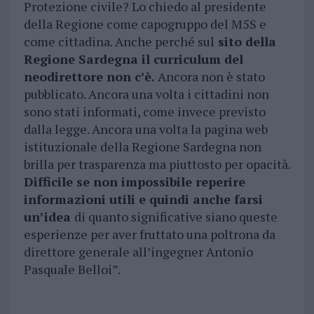
Protezione civile? Lo chiedo al presidente
della Regione come capogruppo del M5S e
come cittadina. Anche perché sul
sito della
Regione Sardegna il curriculum del
neodirettore non c’è.
Ancora non è stato
pubblicato. Ancora una volta i cittadini non
sono stati informati, come invece previsto
dalla legge. Ancora una volta la pagina web
istituzionale della Regione Sardegna non
brilla per trasparenza ma piuttosto per opacità.
Difficile se non impossibile reperire
informazioni utili e quindi anche farsi
un’idea
di quanto significative siano queste
esperienze per aver fruttato una poltrona da
direttore generale all’ingegner Antonio
Pasquale Belloi”.