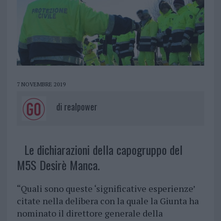
7 NOVEMBRE 2019
di
realpower
Le dichiarazioni della capogruppo del
M5S Desirè Manca.
“Quali sono queste ‘significative esperienze’
citate nella delibera con la quale la Giunta ha
nominato il direttore generale della