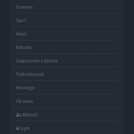
Economia
Sport
Eventi
Rubriche
Cooperazione e dintorni
Publiredazionali
Necrologie
Chi siamo
Abbonati
Login