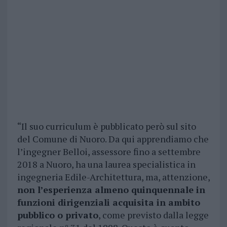
“Il suo curriculum è pubblicato però sul sito
del Comune di Nuoro. Da qui apprendiamo che
l’ingegner Belloi, assessore fino a settembre
2018 a Nuoro, ha una laurea specialistica in
ingegneria Edile-Architettura, ma, attenzione,
non l’esperienza almeno quinquennale in
funzioni dirigenziali acquisita in ambito
pubblico o privato
, come previsto dalla legge