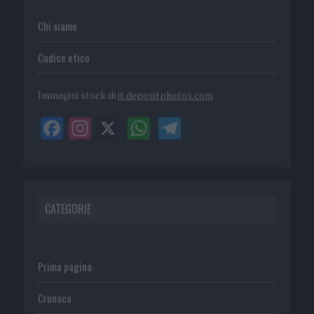
Chi siamo
Codice etico
Immagini stock di
it.depositphotos.com
CATEGORIE
Prima pagina
Cronaca