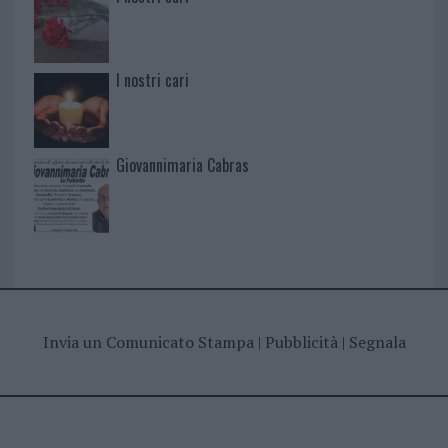
I nostri cari
Giovannimaria Cabras
Invia un Comunicato Stampa
|
Pubblicità
|
Segnala