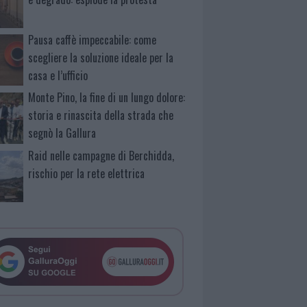
Pausa caffè impeccabile: come
scegliere la soluzione ideale per la
casa e l’ufficio
Monte Pino, la fine di un lungo dolore:
storia e rinascita della strada che
segnò la Gallura
Raid nelle campagne di Berchidda,
rischio per la rete elettrica