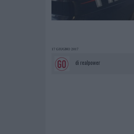
17 GIUGNO 2017
di
realpower