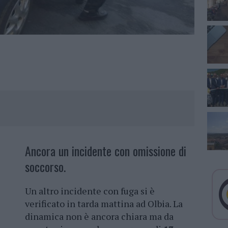
Ancora un incidente con omissione di
soccorso.
Un altro incidente con fuga si è
verificato in tarda mattina ad Olbia. La
dinamica non è ancora chiara ma da