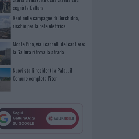
segnò la Gallura
Raid nelle campagne di Berchidda,
rischio per la rete elettrica
Monte Pino, via i cancelli del cantiere:
la Gallura ritrova la strada
Nuovi stalli residenti a Palau, il
Comune completa l’iter