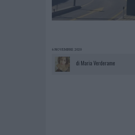
6 NOVEMBRE 2020
di
Maria Verderame