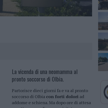
La vicenda di una neomamma al
pronto soccorso di Olbia.
Partorisce dieci giorni fa e va al pronto
soccorso di Olbia
con forti dolori
ad
addome e schiena. Ma dopo ore di attesa