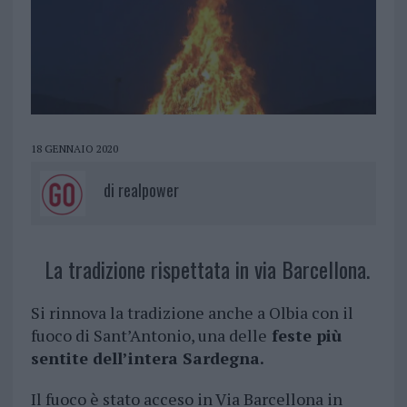
18 GENNAIO 2020
di
realpower
La tradizione rispettata in via Barcellona.
Si rinnova la tradizione anche a Olbia con il
fuoco di Sant’Antonio, una delle
feste più
sentite dell’intera Sardegna.
Il fuoco è stato acceso in Via Barcellona in