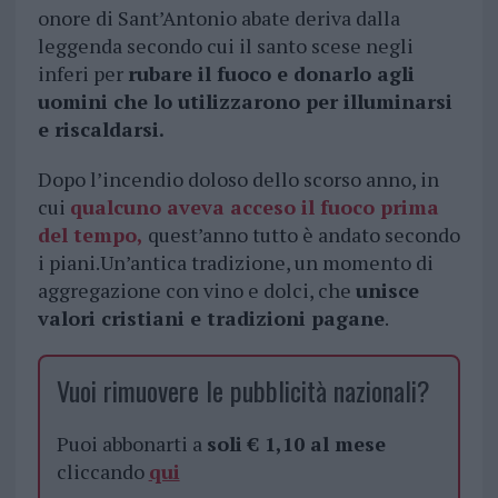
onore di Sant’Antonio abate deriva dalla
leggenda secondo cui il santo scese negli
inferi per
rubare il fuoco e donarlo agli
uomini che lo utilizzarono per illuminarsi
e riscaldarsi.
Dopo l’incendio doloso dello scorso anno, in
cui
qualcuno aveva acceso il fuoco prima
del tempo,
quest’anno tutto è andato secondo
i piani.Un’antica tradizione, un momento di
aggregazione con vino e dolci, che
unisce
valori cristiani e tradizioni pagane
.
Vuoi rimuovere le pubblicità nazionali?
Puoi abbonarti a
soli € 1,10 al mese
cliccando
qui