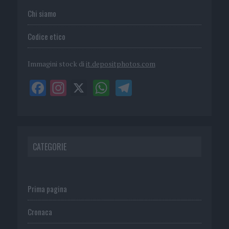
Chi siamo
Codice etico
Immagini stock di
it.depositphotos.com
CATEGORIE
Prima pagina
Cronaca