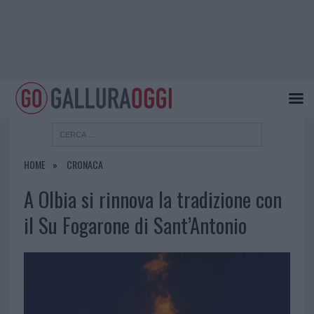
HOME
CRONACA
A Olbia si rinnova la tradizione con
il Su Fogarone di Sant’Antonio