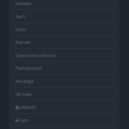
Economia
Sport
Eventi
Rubriche
Cooperazione e dintorni
Publiredazionali
Necrologie
Chi siamo
Abbonati
Login