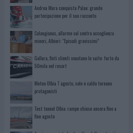
Andrea Mura conquista Palau: grande
partecipazione per il suo racconto
Calangianus, allarme sul centro accoglienza
minori, Albieri: “Episodi gravissimi”
Gallura, finti clienti svuotano le suite: furto da
50mila nel resort
Meteo Olbia 7 agosto, sole e caldo tornano
protagonisti
Test tunnel Olbia: rampe chiuse ancora fino a
fine agosto