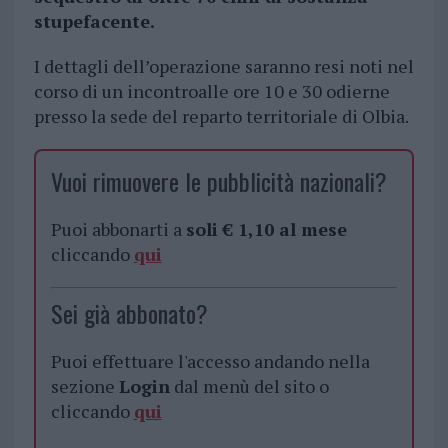
stupefacente.
I dettagli dell’operazione saranno resi noti nel
corso di un incontroalle ore 10 e 30 odierne
presso la sede del reparto territoriale di Olbia.
Vuoi rimuovere le pubblicità nazionali?
Puoi abbonarti a
soli € 1,10 al mese
cliccando
qui
Sei già abbonato?
Puoi effettuare l'accesso andando nella
sezione
Login
dal menù del sito o
cliccando
qui