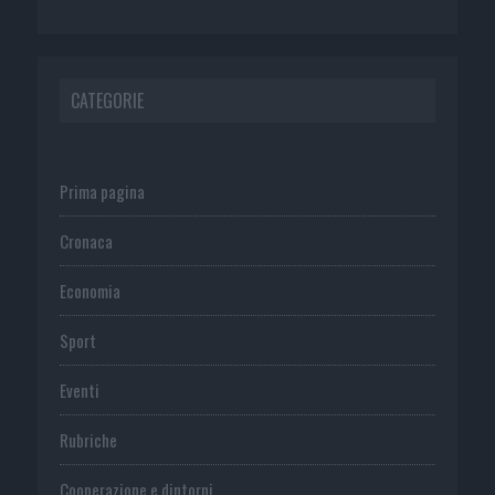
CATEGORIE
Prima pagina
Cronaca
Economia
Sport
Eventi
Rubriche
Cooperazione e dintorni