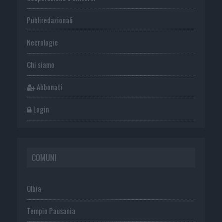
Publiredazionali
Necrologie
Chi siamo
Abbonati
Login
COMUNI
Olbia
Tempio Pausania