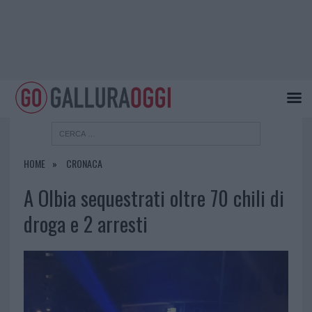
HOME
CRONACA
A Olbia sequestrati oltre 70 chili di
droga e 2 arresti