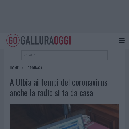
HOME
CRONACA
A Olbia ai tempi del coronavirus
anche la radio si fa da casa