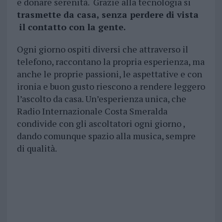
e donare serenità. Grazie alla tecnologia si
trasmette da casa, senza perdere di vista
il contatto con la gente.
Ogni giorno ospiti diversi che attraverso il
telefono, raccontano la propria esperienza, ma
anche le proprie passioni, le aspettative e con
ironia e buon gusto riescono a rendere leggero
l’ascolto da casa. Un’esperienza unica, che
Radio Internazionale Costa Smeralda
condivide con gli ascoltatori ogni giorno ,
dando comunque spazio alla musica, sempre
di qualità.