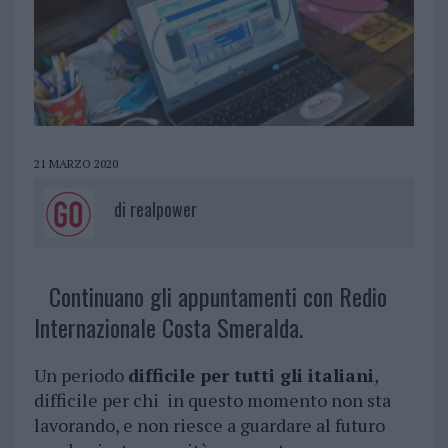
21 MARZO 2020
di
realpower
Continuano gli appuntamenti con Redio
Internazionale Costa Smeralda.
Un periodo
difficile per tutti gli italiani
,
difficile per chi in questo momento non sta
lavorando, e non riesce a guardare al futuro