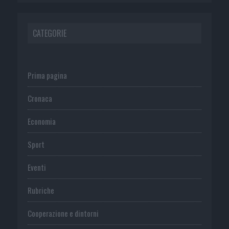
CATEGORIE
Prima pagina
Cronaca
Economia
Sport
Eventi
Rubriche
Cooperazione e dintorni