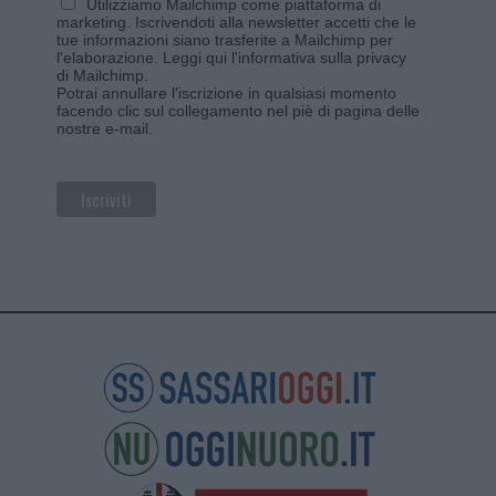
Utilizziamo Mailchimp come piattaforma di
marketing. Iscrivendoti alla newsletter accetti che le
tue informazioni siano trasferite a Mailchimp per
l'elaborazione.
Leggi qui l'informativa sulla privacy
di Mailchimp
.
Potrai annullare l'iscrizione in qualsiasi momento
facendo clic sul collegamento nel piè di pagina delle
nostre e-mail.