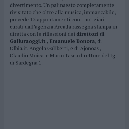
divertimento. Un palinsesto completamente
rivisitato che oltre alla musica, immancabile,
prevede 15 appuntamenti con i notiziari
curati dall’agenzia Area,la rassegna stampa in
diretta con le riflessioni dei
direttori di
Galluraoggi.it , Emanuele Bonora
, di
Olbia.it, Angela Galiberti, e di Ajonoas ,
Claudio Moica e Mario Tasca direttore del tg
di Sardegna 1.