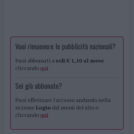
Vuoi rimuovere le pubblicità nazionali?
Puoi abbonarti a
soli € 1,10 al mese
cliccando
qui
Sei già abbonato?
Puoi effettuare l'accesso andando nella
sezione
Login
dal menù del sito o
cliccando
qui