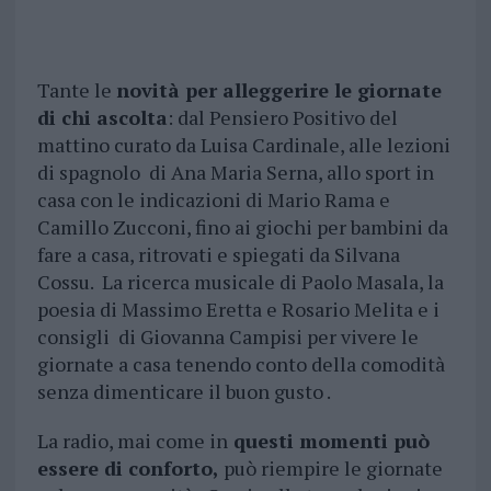
Tante le
novità per alleggerire le giornate
di chi ascolta
: dal Pensiero Positivo del
mattino curato da Luisa Cardinale, alle lezioni
di spagnolo di Ana Maria Serna, allo sport in
casa con le indicazioni di Mario Rama e
Camillo Zucconi, fino ai giochi per bambini da
fare a casa, ritrovati e spiegati da Silvana
Cossu. La ricerca musicale di Paolo Masala, la
poesia di Massimo Eretta e Rosario Melita e i
consigli di Giovanna Campisi per vivere le
giornate a casa tenendo conto della comodità
senza dimenticare il buon gusto .
La radio, mai come in
questi momenti può
essere di conforto,
può riempire le giornate