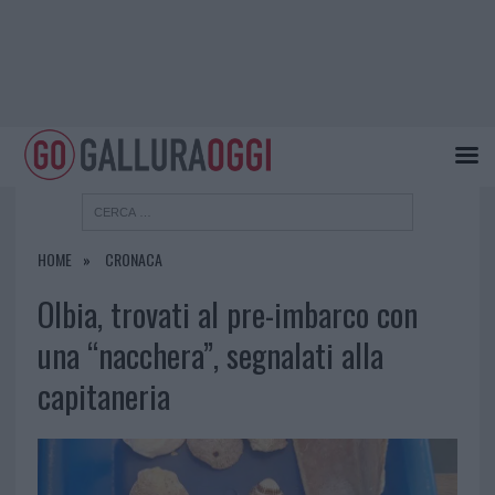
HOME
CRONACA
Olbia, trovati al pre-imbarco con
una “nacchera”, segnalati alla
capitaneria