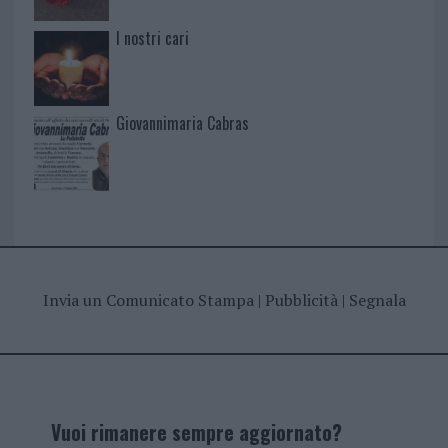
I nostri cari
Giovannimaria Cabras
Invia un Comunicato Stampa
|
Pubblicità
|
Segnala
Vuoi rimanere sempre aggiornato?