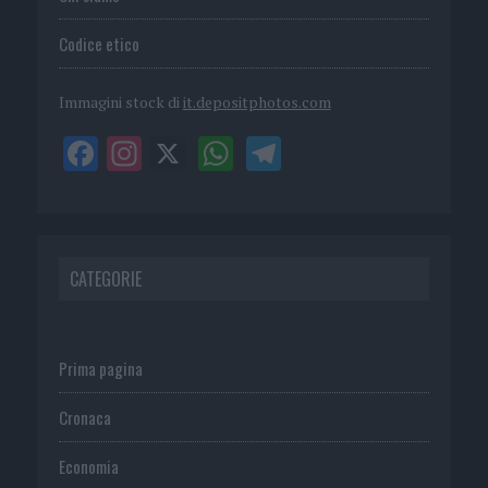
Codice etico
Immagini stock di
it.depositphotos.com
CATEGORIE
Prima pagina
Cronaca
Economia