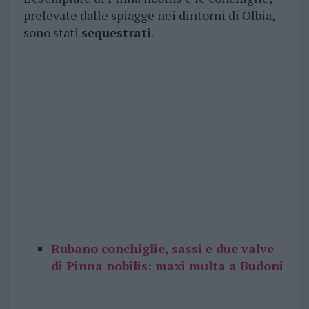
prelevate dalle spiagge nei dintorni di Olbia,
sono stati
sequestrati
.
Rubano conchiglie, sassi e due valve
di Pinna nobilis: maxi multa a Budoni