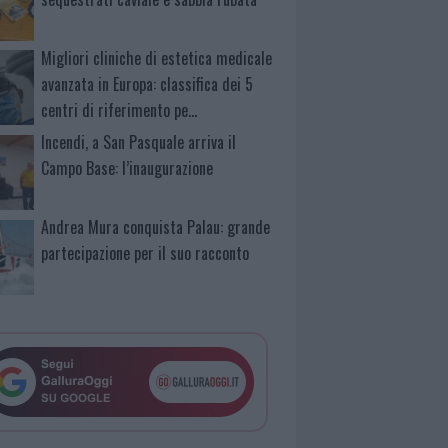
Migliori cliniche di estetica medicale
avanzata in Europa: classifica dei 5
centri di riferimento pe…
Incendi, a San Pasquale arriva il
Campo Base: l’inaugurazione
Andrea Mura conquista Palau: grande
partecipazione per il suo racconto