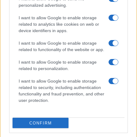
personalized advertising.
I want to allow Google to enable storage
related to analytics like cookies on web or
device identifiers in apps.
I want to allow Google to enable storage
related to functionality of the website or app.
NECROLOGIE
I want to allow Google to enable storage
related to personalization.
Mario Malu
I want to allow Google to enable storage
related to security, including authentication
functionality and fraud prevention, and other
user protection.
Paolo Pinna
CONFIRM
Martina Agostina Diturco