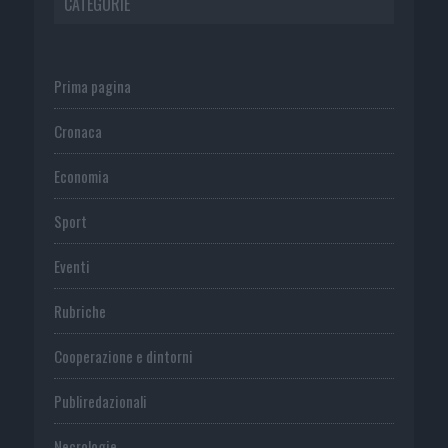
CATEGORIE
Prima pagina
Cronaca
Economia
Sport
Eventi
Rubriche
Cooperazione e dintorni
Publiredazionali
Necrologie