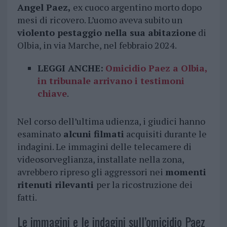
Angel Paez,
ex cuoco argentino morto dopo
mesi di ricovero. L’uomo aveva subito un
violento pestaggio nella sua abitazione
di
Olbia, in via Marche, nel febbraio 2024.
LEGGI ANCHE:
Omicidio Paez a Olbia,
in tribunale arrivano i testimoni
chiave
.
Nel corso dell’ultima udienza, i giudici hanno
esaminato
alcuni filmati
acquisiti durante le
indagini. Le immagini delle telecamere di
videosorveglianza, installate nella zona,
avrebbero ripreso gli aggressori nei
momenti
ritenuti rilevanti
per la ricostruzione dei
fatti.
Le immagini e le indagini sull’omicidio Paez