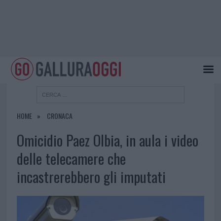
HOME
CRONACA
Omicidio Paez Olbia, in aula i video
delle telecamere che
incastrerebbero gli imputati