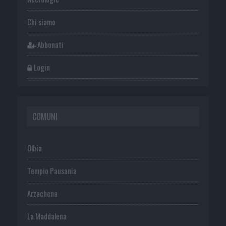
Chi siamo
Abbonati
Login
COMUNI
Olbia
Tempio Pausania
Arzachena
La Maddalena