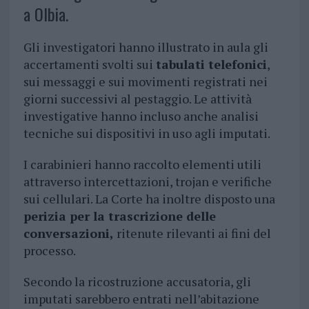
a Olbia.
Gli investigatori hanno illustrato in aula gli
accertamenti svolti sui
tabulati telefonici
,
sui messaggi e sui movimenti registrati nei
giorni successivi al pestaggio. Le attività
investigative hanno incluso anche analisi
tecniche sui dispositivi in uso agli imputati.
I carabinieri hanno raccolto elementi utili
attraverso intercettazioni, trojan e verifiche
sui cellulari. La Corte ha inoltre disposto una
perizia per la trascrizione delle
conversazioni,
ritenute rilevanti ai fini del
processo.
Secondo la ricostruzione accusatoria, gli
imputati sarebbero entrati nell’abitazione