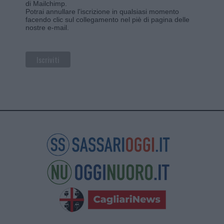
di Mailchimp
.
Potrai annullare l'iscrizione in qualsiasi momento
facendo clic sul collegamento nel piè di pagina delle
nostre e-mail.