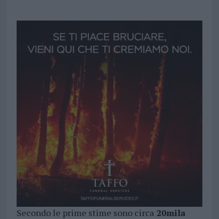
Secondo le prime stime sono circa
20mila