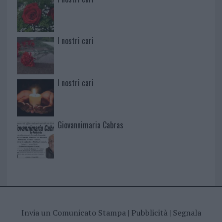
I nostri cari
I nostri cari
Giovannimaria Cabras
Invia un Comunicato Stampa
|
Pubblicità
|
Segnala