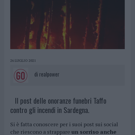
26 LUGLIO 2021
di
realpower
Il post delle onoranze funebri Taffo
contro gli incendi in Sardegna.
Si è fatta conoscere per i suoi post sui social
che riescono a strappare
un sorriso anche