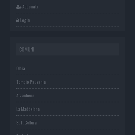
Abbonati
Login
COMUNI
Olbia
Tempio Pausania
Arzachena
La Maddalena
S. T. Gallura