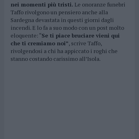
nei momenti più tristi.
Le onoranze funebri
Taffo rivolgono un pensiero anche alla
Sardegna devastata in questi giorni dagli
incendi. E lo fa a suo modo con un post molto
eloquente: “
Se ti piace bruciare vieni qui
che ti cremiamo noi”
, scrive Taffo,
rivolgendosi a chi ha appiccato i roghi che
stanno costando carissimo all’Isola.