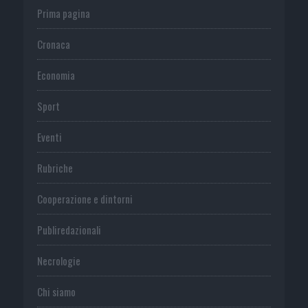
Prima pagina
Cronaca
Economia
Sport
Eventi
Rubriche
Cooperazione e dintorni
Publiredazionali
Necrologie
Chi siamo