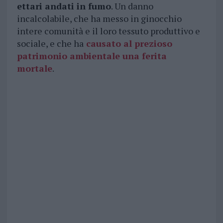
ettari andati in fumo
. Un danno
incalcolabile, che ha messo in ginocchio
intere comunità e il loro tessuto produttivo e
sociale, e che ha
causato al prezioso
patrimonio ambientale una ferita
mortale
.