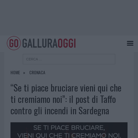
HOME
CRONACA
“Se ti piace bruciare vieni qui che
ti cremiamo noi”: il post di Taffo
contro gli incendi in Sardegna