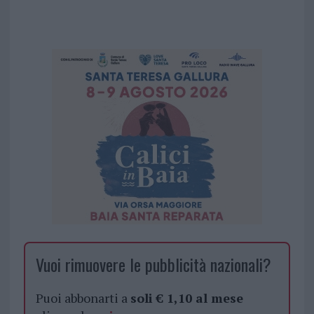
Vuoi rimuovere le pubblicità nazionali?
Puoi abbonarti a
soli € 1,10 al mese