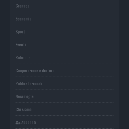
Cronaca
Economia
Sport
Eventi
Rubriche
Cooperazione e dintorni
Publiredazionali
Necrologie
Chi siamo
Abbonati