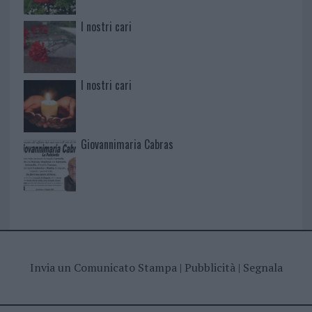
I nostri cari
I nostri cari
Giovannimaria Cabras
Invia un Comunicato Stampa
|
Pubblicità
|
Segnala