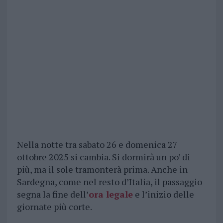
Nella notte tra sabato 26 e domenica 27
ottobre 2025 si cambia. Si dormirà un po’ di
più, ma il sole tramonterà prima. Anche in
Sardegna, come nel resto d’Italia, il passaggio
segna la fine dell’
ora legale
e l’inizio delle
giornate più corte.