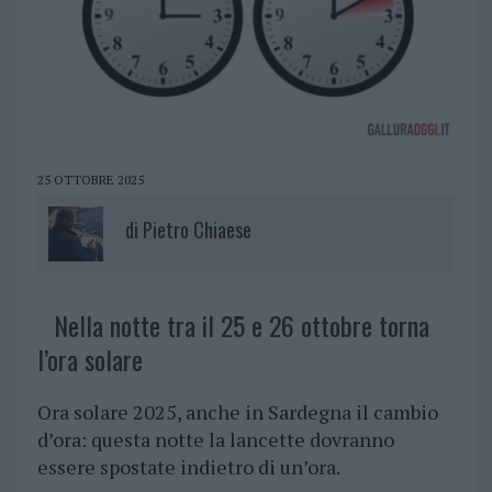
25 OTTOBRE 2025
di
Pietro Chiaese
Nella notte tra il 25 e 26 ottobre torna
l’ora solare
Ora solare 2025, anche in Sardegna il cambio
d’ora: questa notte la lancette dovranno
essere spostate indietro di un’ora.