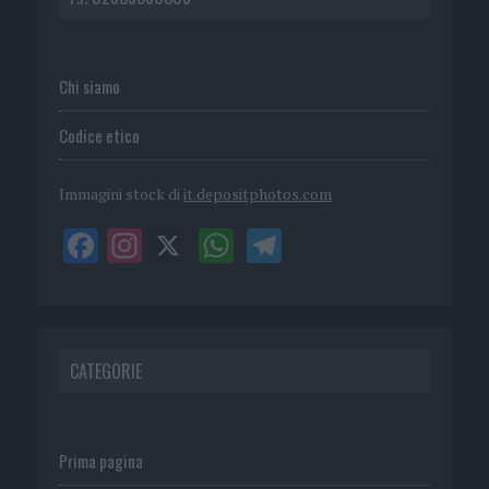
Chi siamo
Codice etico
Immagini stock di
it.depositphotos.com
CATEGORIE
Prima pagina