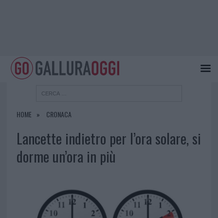
HOME
CRONACA
Lancette indietro per l’ora solare, si
dorme un’ora in più