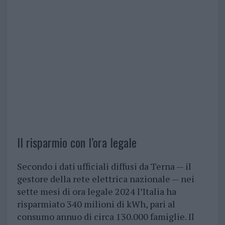
Il risparmio con l’ora legale
Secondo i dati ufficiali diffusi da Terna — il
gestore della rete elettrica nazionale — nei
sette mesi di ora legale 2024 l’Italia ha
risparmiato 340 milioni di kWh, pari al
consumo annuo di circa 130.000 famiglie. Il