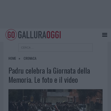
HOME
CRONACA
Padru celebra la Giornata della
Memoria. Le foto e il video