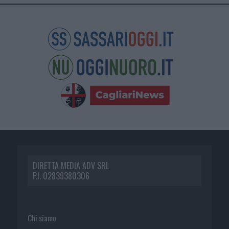
DIRETTA MEDIA ADV SRL
P.I. 02839380306
Chi siamo