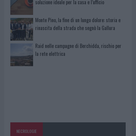
soluzione ideale per la casa e l’ufficio
Monte Pino, la fine di un lungo dolore: storia e
rinascita della strada che segnò la Gallura
Raid nelle campagne di Berchidda, rischio per
la rete elettrica
NECROLOGIE