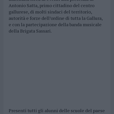
Antonio Satta, primo cittadino del centro
gallurese, di molti sindaci del territorio,
autorità e forze dell’ordine di tutta la Gallura,
e con la partecipazione della banda musicale
della Brigata Sassari.
Presenti tutti gli alunni delle scuole del paese