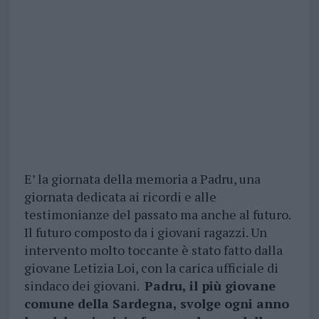
E’ la giornata della memoria a Padru, una
giornata dedicata ai ricordi e alle
testimonianze del passato ma anche al futuro.
Il futuro composto da i giovani ragazzi. Un
intervento molto toccante è stato fatto dalla
giovane Letizia Loi, con la carica ufficiale di
sindaco dei giovani.
Padru, il più giovane
comune della Sardegna, svolge ogni anno