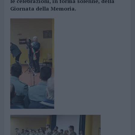
le celebrazioni, in forma solenne, della
Giornata della Memoria.