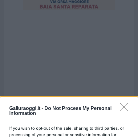
Galluraoggi.it -
Do Not Process My Personal
Information
If you wish to opt-out of the sale, sharing to third parties, or
processing of your personal or sensitive information for