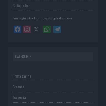
Codice etico
Immagini stock di
it.depositphotos.com
CATEGORIE
Prima pagina
Cronaca
Economia