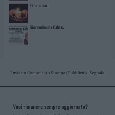
I nostri cari
Giovannimaria Cabras
Invia un Comunicato Stampa
|
Pubblicità
|
Segnala
Vuoi rimanere sempre aggiornato?