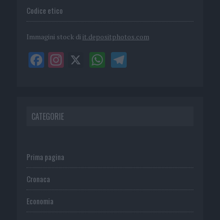
Codice etico
Immagini stock di
it.depositphotos.com
CATEGORIE
Prima pagina
Cronaca
Economia