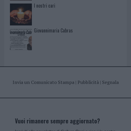
I nostri cari
Giovannimaria Cabras
Invia un Comunicato Stampa
|
Pubblicità
|
Segnala
Vuoi rimanere sempre aggiornato?