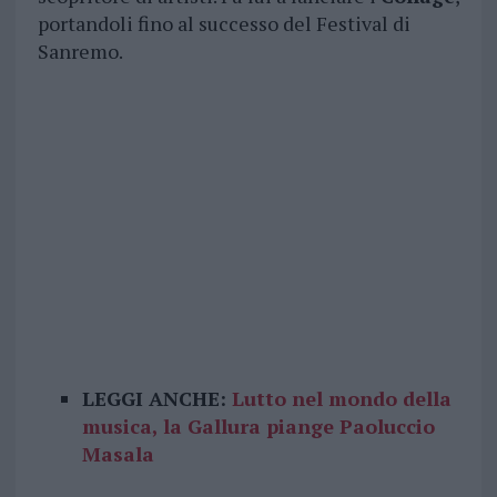
portandoli fino al successo del Festival di
Sanremo.
LEGGI ANCHE:
Lutto nel mondo della
musica, la Gallura piange Paoluccio
Masala