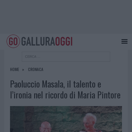
HOME
CRONACA
Paoluccio Masala, il talento e
l’ironia nel ricordo di Maria Pintore