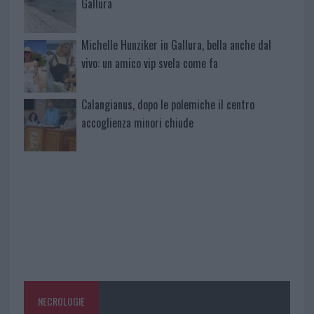
Gallura
Michelle Hunziker in Gallura, bella anche dal
vivo: un amico vip svela come fa
Calangianus, dopo le polemiche il centro
accoglienza minori chiude
NECROLOGIE